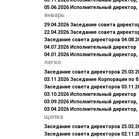
05.06.2026 Исполнительный директор
январь
29.04.2026 Заседание совета директо
22.04.2026 Заседание совета директо
Заседание совета директоров 04.08.2
04.07.2026 Исполнительный директор
04.01.2026 Исполнительный директор
легко
Заседание совета директоров 25.03.2
03.11.2026 Заседание Корпорации по 
Заседание совета директоров 03.11.2
03.10.2026 Исполнительный директор
03.09.2026 Исполнительный директор
03.04.2026 Исполнительный директор
щепка
Заседание совета директоров 25.02.2
Заседание совета директоров 02.11.2