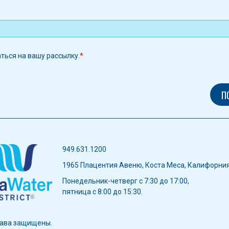
аться на вашу рассылку.
949.631.1200
1965 Плацентия Авеню, Коста Меса, Калифорни
Понедельник-четверг с 7:30 до 17:00,
пятница с 8:00 до 15:30.
права защищены.