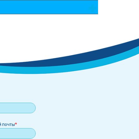
й почты