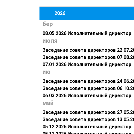
2026
бер
08.05.2026 Исполнительный директор
июля
Заседание совета директоров 22.07.2
Заседание совета директоров 07.08.2
07.01.2026 Исполнительный директор
ию
Заседание совета директоров 24.06.2
Заседание совета директоров 06.10.2
06.03.2026 Исполнительный директор
май
Заседание совета директоров 27.05.2
Заседание совета директоров 13.05.2
05.12.2026 Исполнительный директор
05.11.2026 Исполнительный директор