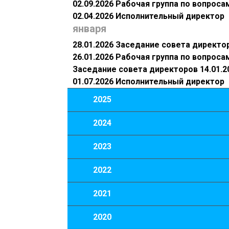
02.09.2026 Рабочая группа по вопрос
02.04.2026 Исполнительный директор
января
28.01.2026 Заседание совета директо
26.01.2026 Рабочая группа по вопрос
Заседание совета директоров 14.01.2
01.07.2026 Исполнительный директор
2025
2024
2023
2022
2021
2020