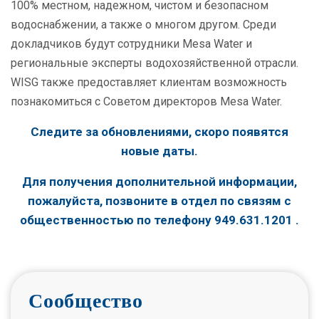
100% местном, надежном, чистом и безопасном
водоснабжении, а также о многом другом. Среди
докладчиков будут сотрудники Mesa Water и
региональные эксперты водохозяйственной отрасли.
WISG также предоставляет клиентам возможность
познакомиться с Советом директоров Mesa Water.
Следите за обновлениями, скоро появятся
новые даты.
Для получения дополнительной информации,
пожалуйста, позвоните в отдел по связям с
общественностью по телефону
949.631.1201
.
Сообщество