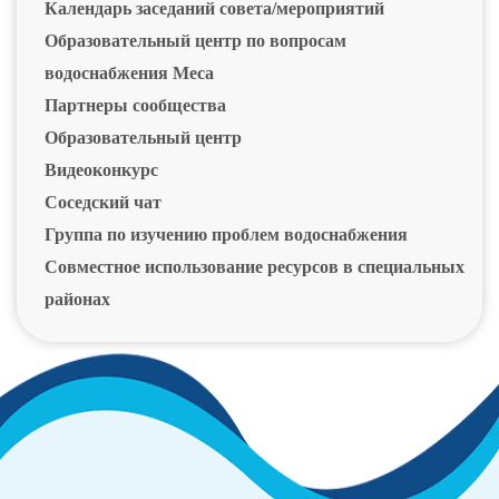
Календарь заседаний совета/мероприятий
Образовательный центр по вопросам
водоснабжения Меса
Партнеры сообщества
Образовательный центр
Видеоконкурс
Соседский чат
Группа по изучению проблем водоснабжения
Совместное использование ресурсов в специальных
районах