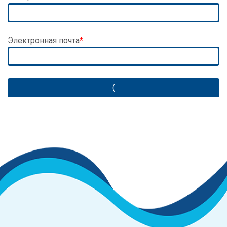
Электронная почта