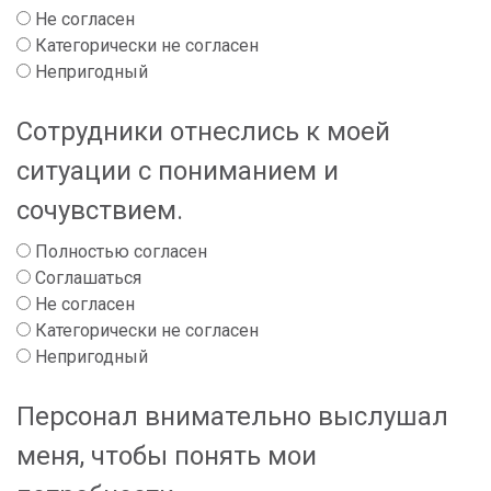
Не согласен
Категорически не согласен
Непригодный
Сотрудники отнеслись к моей
ситуации с пониманием и
сочувствием.
Полностью согласен
Соглашаться
Не согласен
Категорически не согласен
Непригодный
Персонал внимательно выслушал
меня, чтобы понять мои