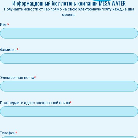
Информационный бюллетень компании MESA WATER
Получайте новости от Tap прямо на свою электронную почту каждые два
месяца.
Имя
Фамилия
Электронная
Электронная почта
почта
Подтвердите адрес электронной почты
Телефон