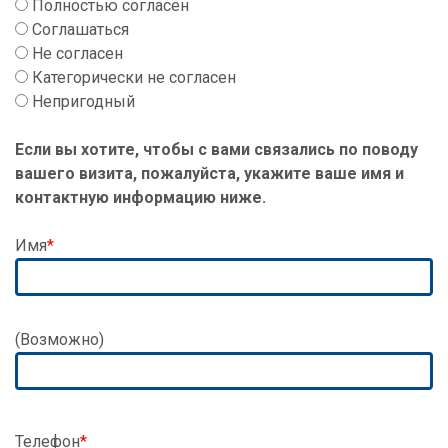
Полностью согласен
Соглашаться
Не согласен
Категорически не согласен
Непригодный
Если вы хотите, чтобы с вами связались по поводу
вашего визита, пожалуйста, укажите ваше имя и
контактную информацию ниже.
Имя
Адрес
(Возможно)
Телефон