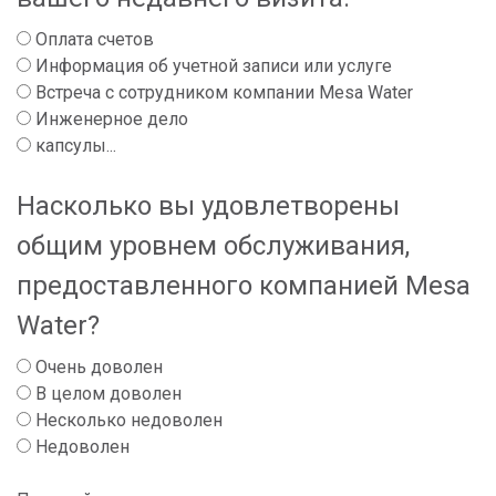
Оплата счетов
Информация об учетной записи или услуге
Встреча с сотрудником компании Mesa Water
Инженерное дело
капсулы...
Насколько вы удовлетворены
общим уровнем обслуживания,
предоставленного компанией Mesa
Water?
Очень доволен
В целом доволен
Несколько недоволен
Недоволен