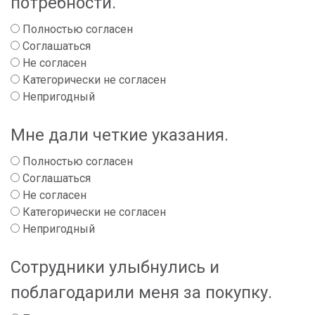
потребности.
Полностью согласен
Соглашаться
Не согласен
Категорически не согласен
Непригодный
Мне дали четкие указания.
Полностью согласен
Соглашаться
Не согласен
Категорически не согласен
Непригодный
Сотрудники улыбнулись и
поблагодарили меня за покупку.