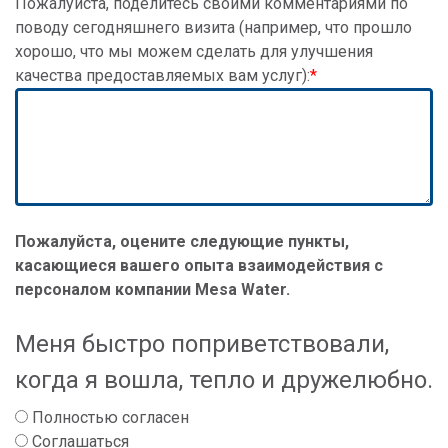
Пожалуйста, поделитесь своими комментариями по
поводу сегодняшнего визита (например, что прошло
хорошо, что мы можем сделать для улучшения
качества предоставляемых вам услуг):
Пожалуйста, оцените следующие пункты,
касающиеся вашего опыта взаимодействия с
персоналом компании Mesa Water.
Меня быстро поприветствовали,
когда я вошла, тепло и дружелюбно.
Полностью согласен
Соглашаться