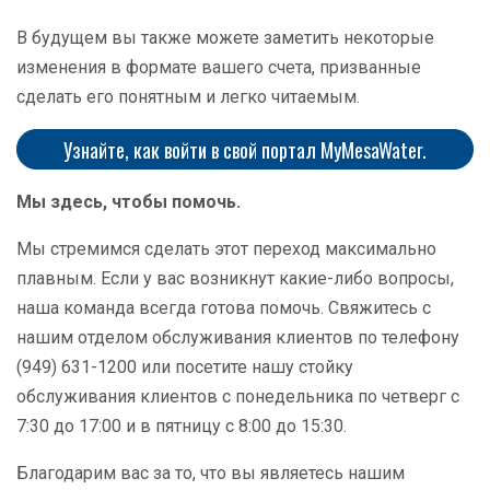
В будущем вы также можете заметить некоторые
изменения в формате вашего счета, призванные
сделать его понятным и легко читаемым.
Узнайте, как войти в свой портал MyMesaWater.
Мы здесь, чтобы помочь.
Мы стремимся сделать этот переход максимально
плавным. Если у вас возникнут какие-либо вопросы,
наша команда всегда готова помочь. Свяжитесь с
нашим отделом обслуживания клиентов по телефону
(949) 631-1200 или посетите нашу стойку
обслуживания клиентов с понедельника по четверг с
7:30 до 17:00 и в пятницу с 8:00 до 15:30.
Благодарим вас за то, что вы являетесь нашим