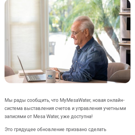
Мы рады сообщить, что MyMesaWater, новая онлайн-
система выставления счетов и управления учетными
записями от Mesa Water, уже доступна!
Это грядущее обновление призвано сделать