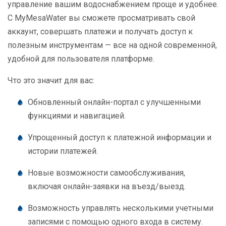
управление вашим водоснабжением проще и удобнее.
С MyMesaWater вы сможете просматривать свой
аккаунт, совершать платежи и получать доступ к
полезным инструментам — все на одной современной,
удобной для пользователя платформе.
Что это значит для вас:
Обновленный онлайн-портал с улучшенными
функциями и навигацией.
Упрощенный доступ к платежной информации и
истории платежей.
Новые возможности самообслуживания,
включая онлайн-заявки на въезд/выезд.
Возможность управлять несколькими учетными
записями с помощью одного входа в систему.