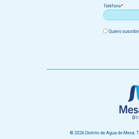
Teléfono
Quiero suscribi
© 2026 Distrito de Agua de Mesa. T