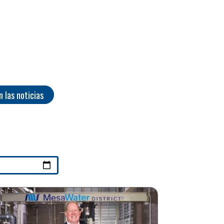
n las noticias