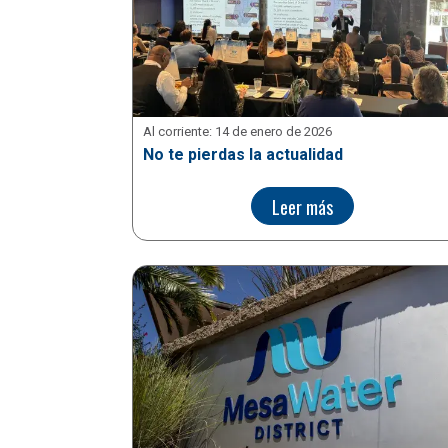
Al corriente:
14 de enero de 2026
No te pierdas la actualidad
Leer más