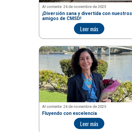
Al corriente:
24 de noviembre de 2025
¡Diversión sana y divertida con nuestros
amigos de CMSD!
Leer más
Al corriente:
24 de noviembre de 2025
Fluyendo con excelencia
Leer más