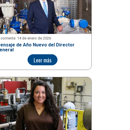
 corriente:
14 de enero de 2026
ensaje de Año Nuevo del Director
eneral
Leer más