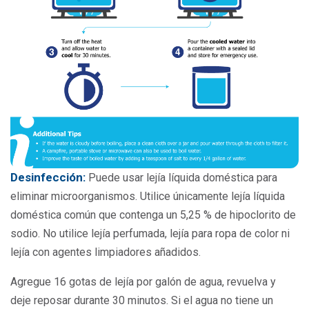
Desinfección:
Puede usar lejía líquida doméstica para
eliminar microorganismos. Utilice únicamente lejía líquida
doméstica común que contenga un 5,25 % de hipoclorito de
sodio. No utilice lejía perfumada, lejía para ropa de color ni
lejía con agentes limpiadores añadidos.
Agregue 16 gotas de lejía por galón de agua, revuelva y
deje reposar durante 30 minutos. Si el agua no tiene un