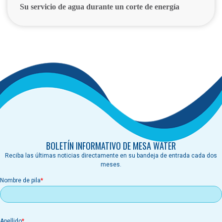
Su servicio de agua durante un corte de energía
BOLETÍN INFORMATIVO DE MESA WATER
Reciba las últimas noticias directamente en su bandeja de entrada cada dos
meses.
Nombre de pila
Apellido