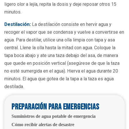
ligero olor a lejía, repita la dosis y deje reposar otros 15
minutos.
Destilación:
La destilación consiste en hervir agua y
recoger el vapor que se condensa y vuelve a convertirse en
agua. Para destilar, utilice una olla limpia con tapa y asa
central. Llene la olla hasta la mitad con agua. Coloque la
tapa boca abajo y ate una taza debajo del asa, de manera
que quede en posición vertical (asegúrese de que la taza
no esté sumergida en el agua). Hierva el agua durante 20
minutos. El agua que gotea de la tapa a la taza es agua
destilada.
Preparación para emergencias
Suministros de agua potable de emergencia
Cómo recibir alertas de desastre