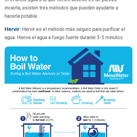
incierta, existen tres métodos que pueden ayudarte a
hacerla potable.
Hervir:
Hervir es el método más seguro para purificar el
agua. Hierva el agua a fuego fuerte durante 3-5 minutos.