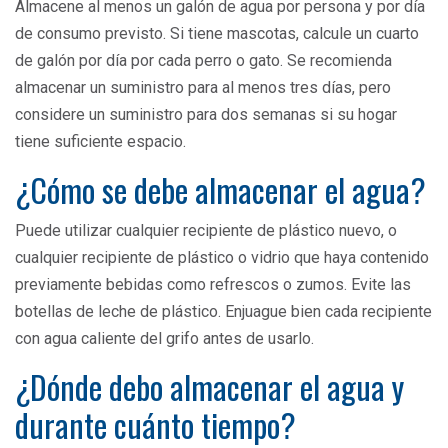
Almacene al menos un galón de agua por persona y por día
de consumo previsto. Si tiene mascotas, calcule un cuarto
de galón por día por cada perro o gato. Se recomienda
almacenar un suministro para al menos tres días, pero
considere un suministro para dos semanas si su hogar
tiene suficiente espacio.
¿Cómo se debe almacenar el agua?
Puede utilizar cualquier recipiente de plástico nuevo, o
cualquier recipiente de plástico o vidrio que haya contenido
previamente bebidas como refrescos o zumos. Evite las
botellas de leche de plástico. Enjuague bien cada recipiente
con agua caliente del grifo antes de usarlo.
¿Dónde debo almacenar el agua y
durante cuánto tiempo?