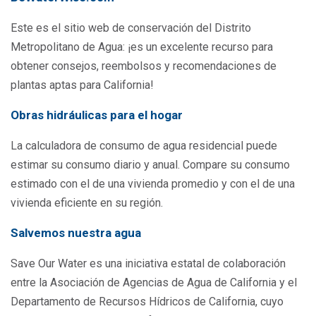
Este es el sitio web de conservación del Distrito
Metropolitano de Agua: ¡es un excelente recurso para
obtener consejos, reembolsos y recomendaciones de
plantas aptas para California!
Obras hidráulicas para el hogar
La calculadora de consumo de agua residencial puede
estimar su consumo diario y anual. Compare su consumo
estimado con el de una vivienda promedio y con el de una
vivienda eficiente en su región.
Salvemos nuestra agua
Save Our Water es una iniciativa estatal de colaboración
entre la Asociación de Agencias de Agua de California y el
Departamento de Recursos Hídricos de California, cuyo