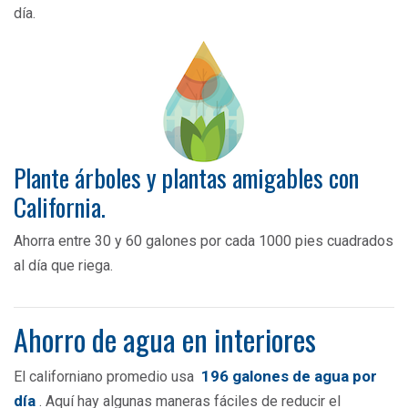
día.
Plante árboles y plantas amigables con
California.
Ahorra entre 30 y 60 galones por cada 1000 pies cuadrados
al día que riega.
Ahorro de agua en interiores
196 galones de agua por
El californiano promedio usa
día
. Aquí hay algunas maneras fáciles de reducir el