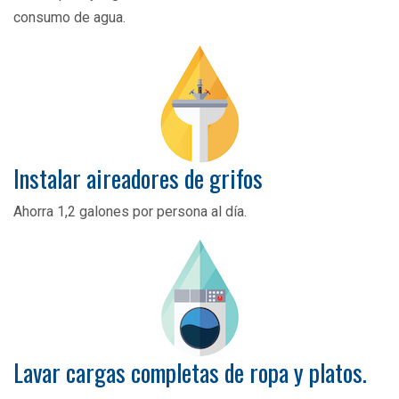
consumo de agua.
Instalar aireadores de grifos
Ahorra 1,2 galones por persona al día.
Lavar cargas completas de ropa y platos.