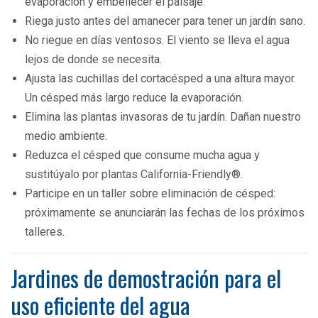
evaporación y embellecer el paisaje.
Riega justo antes del amanecer para tener un jardín sano.
No riegue en días ventosos. El viento se lleva el agua
lejos de donde se necesita.
Ajusta las cuchillas del cortacésped a una altura mayor.
Un césped más largo reduce la evaporación.
Elimina las plantas invasoras de tu jardín. Dañan nuestro
medio ambiente.
Reduzca el césped que consume mucha agua y
sustitúyalo por plantas California-Friendly®.
Participe en un taller sobre eliminación de césped:
próximamente se anunciarán las fechas de los próximos
talleres.
Jardines de demostración para el
uso eficiente del agua