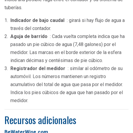
tuberías.
Indicador de bajo caudal
: girará si hay flujo de agua a
través del contador.
Aguja de barrido
: Cada vuelta completa indica que ha
pasado un pie cúbico de agua (7,48 galones) por el
medidor. Las marcas en el borde exterior de la esfera
indican décimas y centésimas de pie cúbico.
Registrador del medidor
: similar al odómetro de su
automóvil. Los números mantienen un registro
acumulativo del total de agua que pasa por el medidor.
Indica los pies cúbicos de agua que han pasado por el
medidor.
Recursos adicionales
BeWaterWise.com