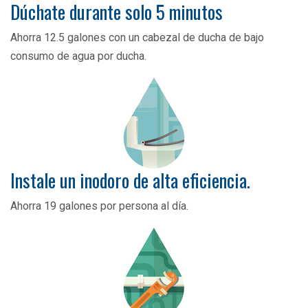
Dúchate durante solo 5 minutos
Ahorra 12.5 galones con un cabezal de ducha de bajo
consumo de agua por ducha.
Instale un inodoro de alta eficiencia.
Ahorra 19 galones por persona al día.