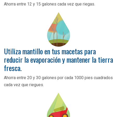
Ahorra entre 12 y 15 galones cada vez que riegas.
Utiliza mantillo en tus macetas para
reducir la evaporación y mantener la tierra
fresca.
Ahorra entre 20 y 30 galones por cada 1000 pies cuadrados
cada vez que riegues.