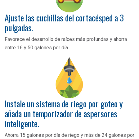
Ajuste las cuchillas del cortacésped a 3
pulgadas.
Favorece el desarrollo de raíces más profundas y ahorra
entre 16 y 50 galones por día.
Instale un sistema de riego por goteo y
añada un temporizador de aspersores
inteligente.
Ahorra 15 galones por día de riego y más de 24 galones por