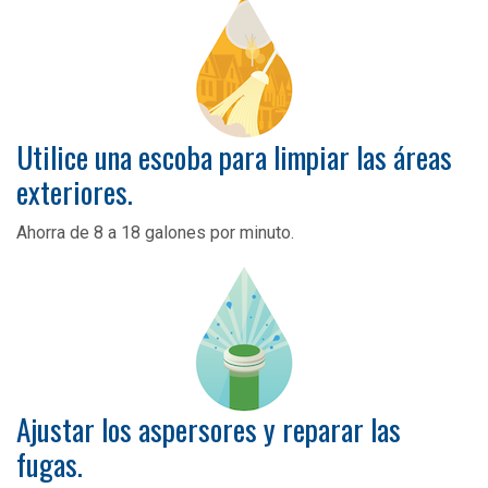
Utilice una escoba para limpiar las áreas
exteriores.
Ahorra de 8 a 18 galones por minuto.
Ajustar los aspersores y reparar las
fugas.