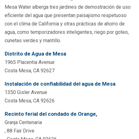
Mesa Water alberga tres jardines de demostración de uso
eficiente del agua que presentan paisajismo respetuoso
con el clima de California y otras prácticas de ahorro de
agua, como temporizadores inteligentes, riego por goteo,
cunetas verdes y mantillo.
Distrito de Agua de Mesa
1965 Placentia Avenue
Costa Mesa, CA 92627
Instalación de confiabilidad del agua de Mesa
1350 Gisler Avenue
Costa Mesa, CA 92626
Recinto ferial del condado de Orange,
Granja Centenaria
, 88 Fair Drive