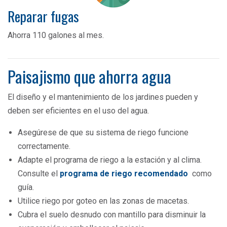
Reparar fugas
Ahorra 110 galones al mes.
Paisajismo que ahorra agua
El diseño y el mantenimiento de los jardines pueden y
deben ser eficientes en el uso del agua.
Asegúrese de que su sistema de riego funcione
correctamente.
Adapte el programa de riego a la estación y al clima.
Consulte el
programa de riego recomendado
como
guía.
Utilice riego por goteo en las zonas de macetas.
Cubra el suelo desnudo con mantillo para disminuir la