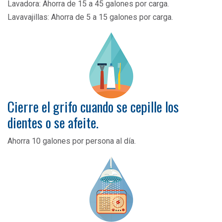
Lavadora: Ahorra de 15 a 45 galones por carga.
Lavavajillas: Ahorra de 5 a 15 galones por carga.
Cierre el grifo cuando se cepille los
dientes o se afeite.
Ahorra 10 galones por persona al día.