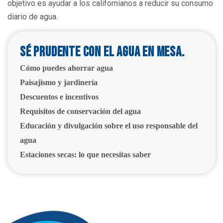
objetivo es ayudar a los californianos a reducir su consumo
diario de agua.
Sé prudente con el agua en Mesa.
Cómo puedes ahorrar agua
Paisajismo y jardinería
Descuentos e incentivos
Requisitos de conservación del agua
Educación y divulgación sobre el uso responsable del
agua
Estaciones secas: lo que necesitas saber