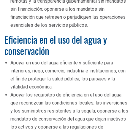
remotas y la transparencia gubernamental sin mandatos
sin financiación; oponerse a los mandatos sin
financiación que retrasen o perjudiquen las operaciones
esenciales de los servicios públicos.
Eficiencia en el uso del agua y
conservación
Apoyar un uso del agua eficiente y suficiente para
interiores, riego, comercio, industria e instituciones, con
el fin de proteger la salud pública, los paisajes y la
vitalidad económica.
Apoyar los requisitos de eficiencia en el uso del agua
que reconozcan las condiciones locales, las inversiones
y los suministros resistentes a la sequía; oponerse a los
mandatos de conservación del agua que dejan inactivos
los activos y oponerse a las regulaciones de