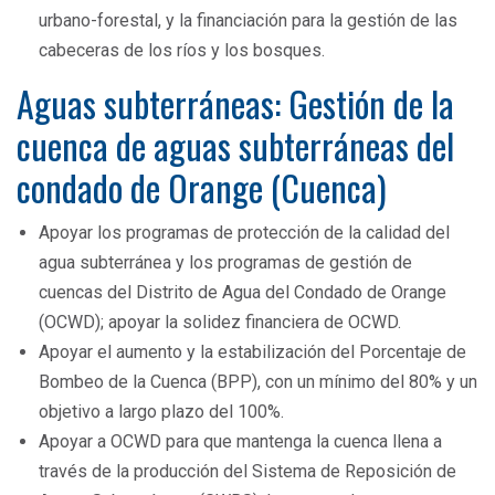
urbano-forestal, y la financiación para la gestión de las
cabeceras de los ríos y los bosques.
Aguas subterráneas: Gestión de la
cuenca de aguas subterráneas del
condado de Orange (Cuenca)
Apoyar los programas de protección de la calidad del
agua subterránea y los programas de gestión de
cuencas del Distrito de Agua del Condado de Orange
(OCWD); apoyar la solidez financiera de OCWD.
Apoyar el aumento y la estabilización del Porcentaje de
Bombeo de la Cuenca (BPP), con un mínimo del 80% y un
objetivo a largo plazo del 100%.
Apoyar a OCWD para que mantenga la cuenca llena a
través de la producción del Sistema de Reposición de