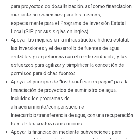
para proyectos de desalinización, así como financiación
mediante subvenciones para los mismos,
especialmente para el Programa de Inversión Estatal
Local (SIP, por sus siglas en inglés).
Apoyar las mejoras en la infraestructura hídrica estatal,
las inversiones y el desarrollo de fuentes de agua
rentables y respetuosas con el medio ambiente, y los
esfuerzos para agilizar y simplificar la concesión de
permisos para dichas fuentes.
Apoyar el principio de “los beneficiarios pagan” para la
financiación de proyectos de suministro de agua,
incluidos los programas de
almacenamiento/compensación e
intercambio/transferencia de agua, con una recuperación
total de los costos como mínimo.
Apoyar la financiación mediante subvenciones para