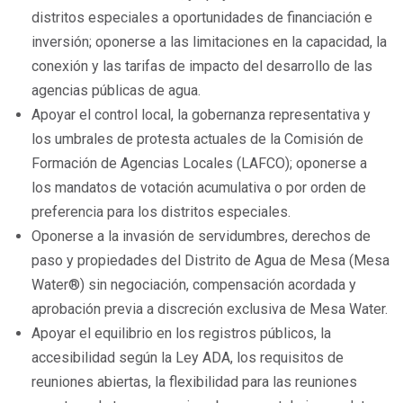
distritos especiales a oportunidades de financiación e
inversión; oponerse a las limitaciones en la capacidad, la
conexión y las tarifas de impacto del desarrollo de las
agencias públicas de agua.
Apoyar el control local, la gobernanza representativa y
los umbrales de protesta actuales de la Comisión de
Formación de Agencias Locales (LAFCO); oponerse a
los mandatos de votación acumulativa o por orden de
preferencia para los distritos especiales.
Oponerse a la invasión de servidumbres, derechos de
paso y propiedades del Distrito de Agua de Mesa (Mesa
Water®) sin negociación, compensación acordada y
aprobación previa a discreción exclusiva de Mesa Water.
Apoyar el equilibrio en los registros públicos, la
accesibilidad según la Ley ADA, los requisitos de
reuniones abiertas, la flexibilidad para las reuniones