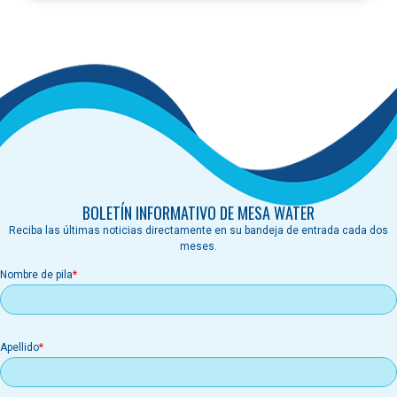
BOLETÍN INFORMATIVO DE MESA WATER
Reciba las últimas noticias directamente en su bandeja de entrada cada dos
meses.
Nombre de pila
Apellido