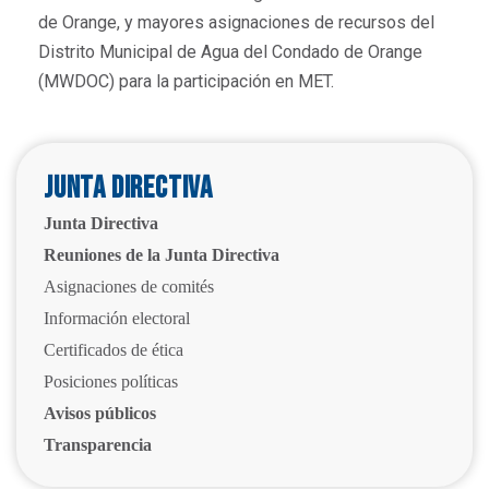
de Orange, y mayores asignaciones de recursos del
Distrito Municipal de Agua del Condado de Orange
(MWDOC) para la participación en MET.
Junta Directiva
Junta Directiva
Reuniones de la Junta Directiva
Asignaciones de comités
Información electoral
Certificados de ética
Posiciones políticas
Avisos públicos
Transparencia