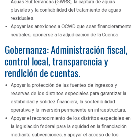
Aguas Subterráneas (GWRS), la captura de aguas
pluviales y la confiabilidad del tratamiento de aguas
residuales.
Apoyar las anexiones a OCWD que sean financieramente
neutrales; oponerse a la adjudicación de la Cuenca.
Gobernanza: Administración fiscal,
control local, transparencia y
rendición de cuentas.
Apoyar la protección de las fuentes de ingresos y
reservas de los distritos especiales para garantizar la
estabilidad y solidez financiera, la sostenibilidad
operativa y la inversión permanente en infraestructura.
Apoyar el reconocimiento de los distritos especiales en
la legislación federal para la equidad en la financiación
mediante subvenciones, y apoyar el acceso de los