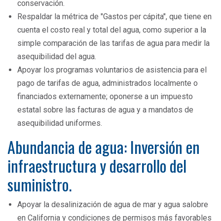
conservación.
Respaldar la métrica de "Gastos per cápita", que tiene en
cuenta el costo real y total del agua, como superior a la
simple comparación de las tarifas de agua para medir la
asequibilidad del agua.
Apoyar los programas voluntarios de asistencia para el
pago de tarifas de agua, administrados localmente o
financiados externamente; oponerse a un impuesto
estatal sobre las facturas de agua y a mandatos de
asequibilidad uniformes.
Abundancia de agua: Inversión en
infraestructura y desarrollo del
suministro.
Apoyar la desalinización de agua de mar y agua salobre
en California y condiciones de permisos más favorables