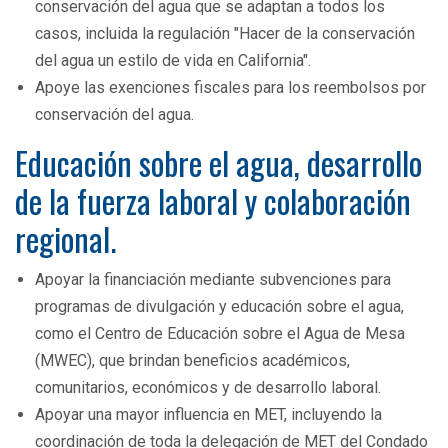
conservación del agua que se adaptan a todos los
casos, incluida la regulación "Hacer de la conservación
del agua un estilo de vida en California".
Apoye las exenciones fiscales para los reembolsos por
conservación del agua.
Educación sobre el agua, desarrollo
de la fuerza laboral y colaboración
regional.
Apoyar la financiación mediante subvenciones para
programas de divulgación y educación sobre el agua,
como el Centro de Educación sobre el Agua de Mesa
(MWEC), que brindan beneficios académicos,
comunitarios, económicos y de desarrollo laboral.
Apoyar una mayor influencia en MET, incluyendo la
coordinación de toda la delegación de MET del Condado