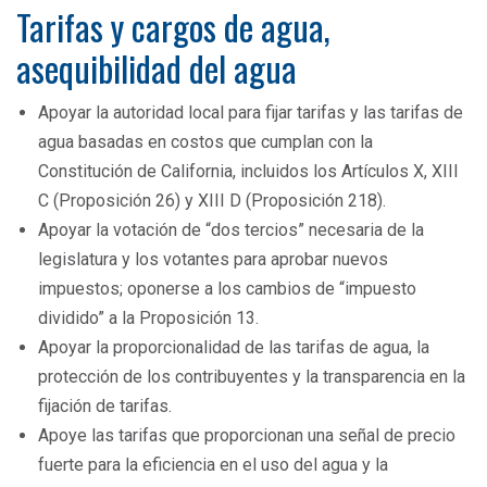
Tarifas y cargos de agua,
asequibilidad del agua
Apoyar la autoridad local para fijar tarifas y las tarifas de
agua basadas en costos que cumplan con la
Constitución de California, incluidos los Artículos X, XIII
C (Proposición 26) y XIII D (Proposición 218).
Apoyar la votación de “dos tercios” necesaria de la
legislatura y los votantes para aprobar nuevos
impuestos; oponerse a los cambios de “impuesto
dividido” a la Proposición 13.
Apoyar la proporcionalidad de las tarifas de agua, la
protección de los contribuyentes y la transparencia en la
fijación de tarifas.
Apoye las tarifas que proporcionan una señal de precio
fuerte para la eficiencia en el uso del agua y la