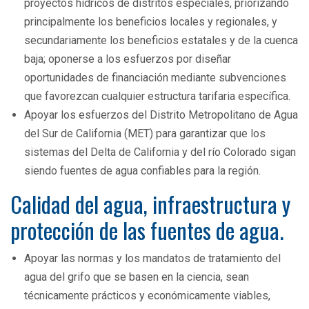
proyectos hídricos de distritos especiales, priorizando
principalmente los beneficios locales y regionales, y
secundariamente los beneficios estatales y de la cuenca
baja; oponerse a los esfuerzos por diseñar
oportunidades de financiación mediante subvenciones
que favorezcan cualquier estructura tarifaria específica.
Apoyar los esfuerzos del Distrito Metropolitano de Agua
del Sur de California (MET) para garantizar que los
sistemas del Delta de California y del río Colorado sigan
siendo fuentes de agua confiables para la región.
Calidad del agua, infraestructura y
protección de las fuentes de agua.
Apoyar las normas y los mandatos de tratamiento del
agua del grifo que se basen en la ciencia, sean
técnicamente prácticos y económicamente viables,