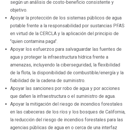
según un análisis de costo-beneficio consistente y
objetivo.
Apoyar la protección de los sistemas públicos de agua
potable frente a la responsabilidad por sustancias PFAS
en virtud de la CERCLA y la aplicación del principio de
"quien contamina paga".
Apoyar los esfuerzos para salvaguardar las fuentes de
agua y proteger la infraestructura hídrica frente a
amenazas, incluyendo la ciberseguridad, la flexibilidad
de la flota, la disponibilidad de combustible/energía y la
fiabilidad de la cadena de suministro.
Apoyar las sanciones por robo de agua y por acciones
que dañen la infraestructura o el suministro de agua.
Apoyar la mitigación del riesgo de incendios forestales
en las cabeceras de los ríos y los bosques de California,
la reducción del riesgo de incendios forestales para las
agencias públicas de agua en o cerca de una interfaz