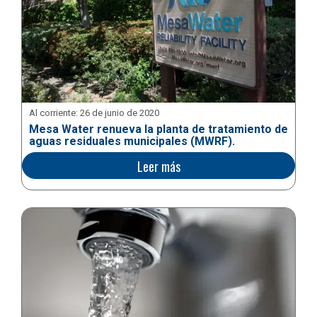
Al corriente:
26 de junio de 2020
Mesa Water renueva la planta de tratamiento de
aguas residuales municipales (MWRF).
Leer más