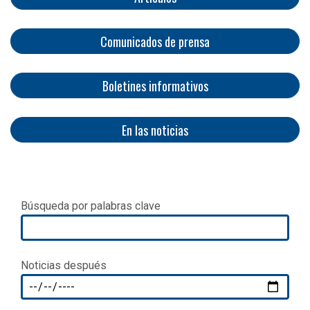
Comunicados de prensa
Boletines informativos
​​​​
En las noticias
Búsqueda por palabras clave
Noticias después