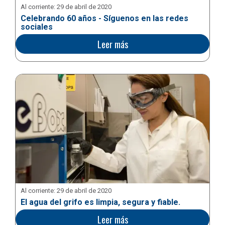
Al corriente:
29 de abril de 2020
Celebrando 60 años - Síguenos en las redes
sociales
Leer más
Al corriente:
29 de abril de 2020
El agua del grifo es limpia, segura y fiable.
Leer más