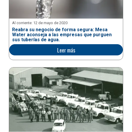
Al corriente:
12 de mayo de 2020
Reabra su negocio de forma segura: Mesa
Water aconseja a las empresas que purguen
sus tuberías de agua.
Leer más