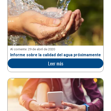
Al corriente:
29 de abril de 2020
Informe sobre la calidad del agua próximamente
Leer más