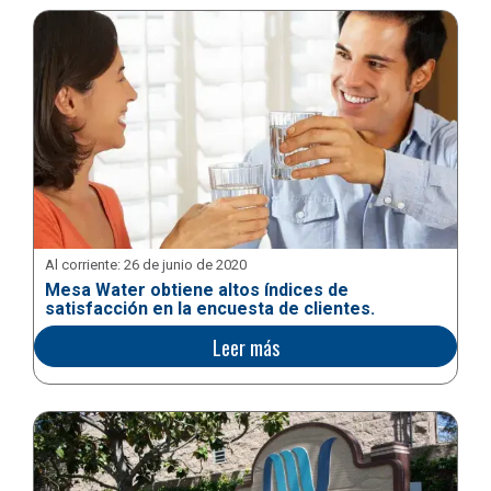
Al corriente:
26 de junio de 2020
Mesa Water obtiene altos índices de
satisfacción en la encuesta de clientes.
Leer más