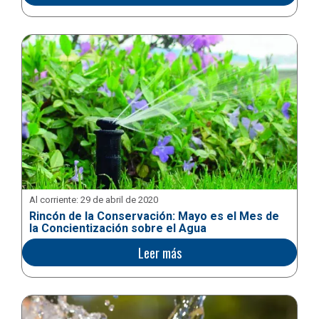
Al corriente:
29 de abril de 2020
Rincón de la Conservación: Mayo es el Mes de
la Concientización sobre el Agua
Leer más