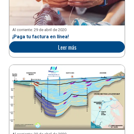
Al corriente:
29 de abril de 2020
¡Paga tu factura en línea!
Leer más