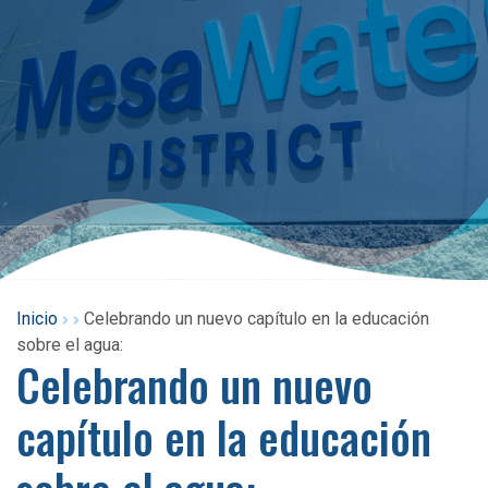
Inicio
Celebrando un nuevo capítulo en la educación
sobre el agua:
Celebrando un nuevo
capítulo en la educación