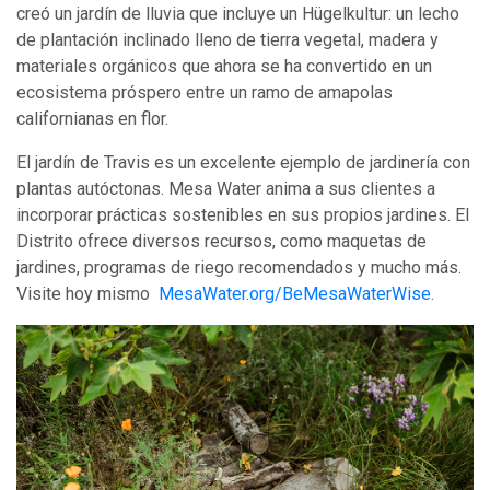
creó un jardín de lluvia que incluye un Hügelkultur: un lecho
de plantación inclinado lleno de tierra vegetal, madera y
materiales orgánicos que ahora se ha convertido en un
ecosistema próspero entre un ramo de amapolas
californianas en flor.
El jardín de Travis es un excelente ejemplo de jardinería con
plantas autóctonas. Mesa Water anima a sus clientes a
incorporar prácticas sostenibles en sus propios jardines. El
Distrito ofrece diversos recursos, como maquetas de
jardines, programas de riego recomendados y mucho más.
Visite hoy mismo
MesaWater.org/BeMesaWaterWise.