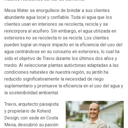
Mesa Water se enorgullece de brindar a sus clientes
abundante agua local y confiable. Toda el agua que los
clientes usan en interiores se recolecta, recicla y se
reincorpora al acuífero. Sin embargo, el agua utilizada en
exteriores no se recolecta ni se recicla. Los clientes
pueden lograr un mayor impacto en la eficiencia del uso del
agua centrándose en su consumo en exteriores, lo cual ha
sido el objetivo de Travis durante los últimos dos años y
medio. Al seleccionar plantas autóctonas adaptadas a las
condiciones naturales de nuestra región, su jardín ha
reducido significativamente la necesidad de riego
suplementario y promueve la eficiencia en el uso del agua y
la sostenibilidad ambiental.
Travis, arquitecto paisajista
y propietario de Koheid
Design, con sede en Costa
Mesa, descubrió su pasión