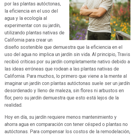
por las plantas autóctonas,
la eficiencia en el uso del
agua y la ecología al
experimentar con su jardín,
utilizando plantas nativas de
California para crear un
diseño sostenible que demuestra que la eficiencia en el
uso del agua no implica un jardín sin vida. Al principio, Travis
recibió críticas por su jardín completamente nativo debido a
las ideas erróneas que rodean a las plantas nativas de
California. Para muchos, lo primero que viene a la mente al
imaginar un jardín con plantas autóctonas suele ser un jardín
desordenado y lleno de maleza, sin flores ni arbustos en
flor, pero su jardín demuestra que esto está lejos de la
realidad.
Hoy en día, su jardín requiere menos mantenimiento y
ahorra agua en comparación con tener césped o plantas no
autóctonas. Para compensar los costos de la remodelación,