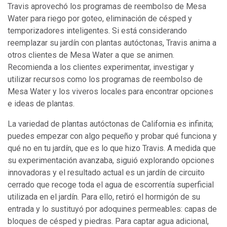
Travis aprovechó los programas de reembolso de Mesa
Water para riego por goteo, eliminación de césped y
temporizadores inteligentes. Si está considerando
reemplazar su jardín con plantas autóctonas, Travis anima a
otros clientes de Mesa Water a que se animen.
Recomienda a los clientes experimentar, investigar y
utilizar recursos como los programas de reembolso de
Mesa Water y los viveros locales para encontrar opciones
e ideas de plantas.
La variedad de plantas autóctonas de California es infinita;
puedes empezar con algo pequeño y probar qué funciona y
qué no en tu jardín, que es lo que hizo Travis. A medida que
su experimentación avanzaba, siguió explorando opciones
innovadoras y el resultado actual es un jardín de circuito
cerrado que recoge toda el agua de escorrentía superficial
utilizada en el jardín. Para ello, retiró el hormigón de su
entrada y lo sustituyó por adoquines permeables: capas de
bloques de césped y piedras. Para captar agua adicional,