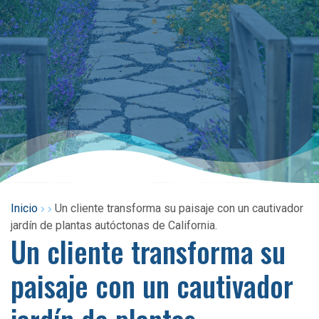
Inicio
Un cliente transforma su paisaje con un cautivador
jardín de plantas autóctonas de California.
Un cliente transforma su
paisaje con un cautivador