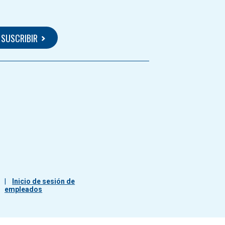
Inicio de sesión de
empleados