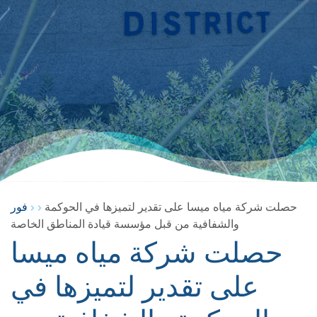
حصلت شركة مياه ميسا على تقدير لتميزها في الحوكمة
فور
والشفافية من قبل مؤسسة قيادة المناطق الخاصة
حصلت شركة مياه ميسا
على تقدير لتميزها في