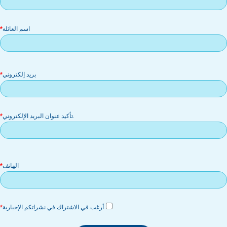
اسم العائلة
بر
بريد إلكتروني
إل
.تأكيد عنوان البريد الإلكتروني
الهاتف
أرغب في الاشتراك في نشراتكم الإخبارية