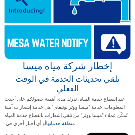
إخطار شركة مياه ميسا
تلقي تحديثات الخدمة في الوقت
الفعلي
عند انقطاع خدمة المياه، ندرك مدى أهمية حصولكم على أحدث
المعلومات. خدمة "ميسا ووتر نوتيفاي" هي خدمة إشعارات آمنة
تُمكّن عملاء "ميسا ووتر" من تلقي إشعارات بانقطاع خدمة المياه
.
منطقة خدماتها
أو أي أخبار أخرى في