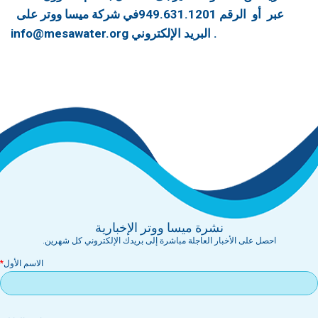
عبر
أو
الرقم 949.631.1201
في شركة ميسا ووتر على
.
البريد الإلكتروني info@mesawater.org
نشرة ميسا ووتر الإخبارية
احصل على الأخبار العاجلة مباشرة إلى بريدك الإلكتروني كل شهرين.
الاسم الأول