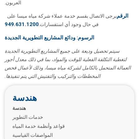
العربون.
الرقم
يرجى الاتصال بقسم خدمة عملاء شركة مياه ميسا على
949.631.1200
في حال وجود أي استفسارات.
الرسوم: ودائع المشاريع التطويرية الجديدة
سيتم تحصيل وديعة على جميع المشاريع التطويرية الجديدة
لتغطية التكلفة الفعلية للوقت والمواد، بما في ذلك معدل أجور
العمالة المتحمل بالكامل لشركة مياه ميسا، وذلك لأعمال فحص
المخططات والتركيب والتفتيش التي يتم تنفيذها.
هندسة
هندسة
خدمات التطوير
قواعد وأنظمة خدمة المياه
المواصفات القياسية