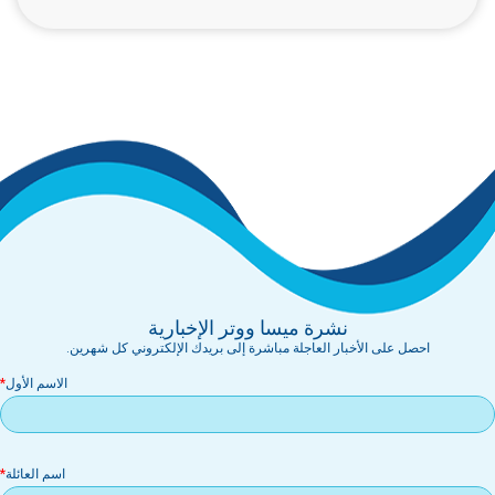
نشرة ميسا ووتر الإخبارية
احصل على الأخبار العاجلة مباشرة إلى بريدك الإلكتروني كل شهرين.
الاسم الأول
اسم العائلة