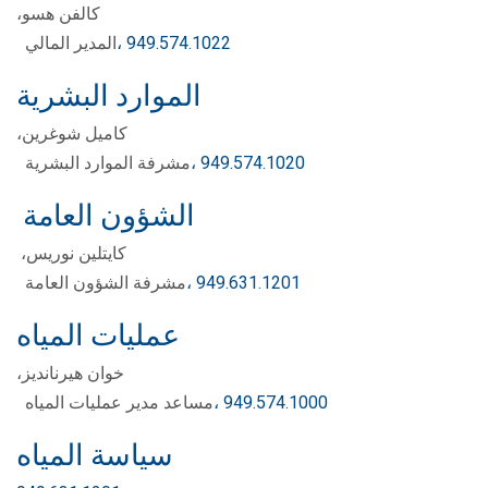
كالفن هسو،
، 949.574.1022
المدير المالي
الموارد البشرية
كاميل شوغرين،
، 949.574.1020
مشرفة الموارد البشرية
الشؤون العامة
كايتلين نوريس،
، 949.631.1201
مشرفة الشؤون العامة
عمليات المياه
خوان هيرنانديز،
، 949.574.1000
مساعد مدير عمليات المياه
سياسة المياه