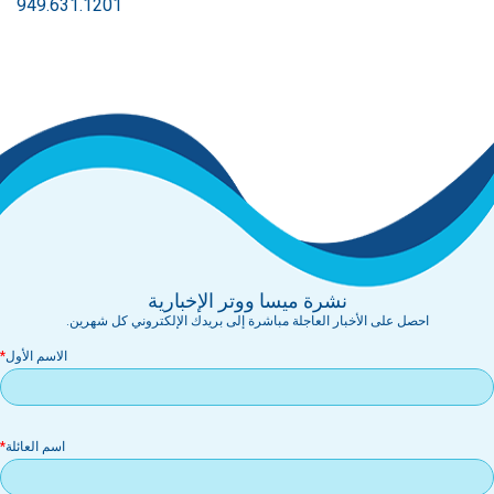
949.631.1201
نشرة ميسا ووتر الإخبارية
احصل على الأخبار العاجلة مباشرة إلى بريدك الإلكتروني كل شهرين.
الاسم الأول
اسم العائلة