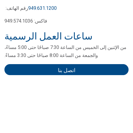
949.631.1200
رقم الهاتف:
فاكس: 949.574.1036
ساعات العمل الرسمية
من الإثنين إلى الخميس من الساعة 7:30 صباحًا حتى 5:00 مساءً،
والجمعة من الساعة 8:00 صباحًا حتى 3:30 مساءً.
اتصل بنا