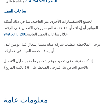
.
الرقم 714.754.5251
مباشرة على
ساعات العمل
لجميع الاستفسارات الأخرى غير العاجلة، بما في ذلك أسئلة
الفواتير أو إيقاف أو بدء خدمة المياه، يرجى الاتصال على الرقم
خلال ساعات العمل العادية.
949.631.1200
يرجى الملاحظة: تتطلب شركة مياه ميسا إشعارًا قبل يومين لبدء
أو إيقاف خدمة المياه في عقارك.
إذا كنت ترغب في تحديد موقع شخص ما ضمن دليل الاتصال
بالاسم الخاص بنا، فيرجى الضغط على # (علامة المربع).
معلومات عامة