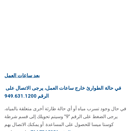
بعد ساعات العمل
في حالة الطوارئ خارج ساعات العمل، يرجى الاتصال على
الرقم 949.631.1200
في حال وجود تسرب مياه أو أي حالة طارئة أخرى متعلقة بالمياه،
يرجى الضغط على الرقم "9" وسيتم تحويلك إلى قسم شرطة
كوستا ميسا للحصول على المساعدة. أو يمكنك الاتصال بهم