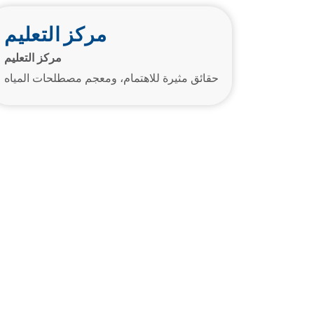
مركز التعليم
مركز التعليم
حقائق مثيرة للاهتمام، ومعجم مصطلحات المياه