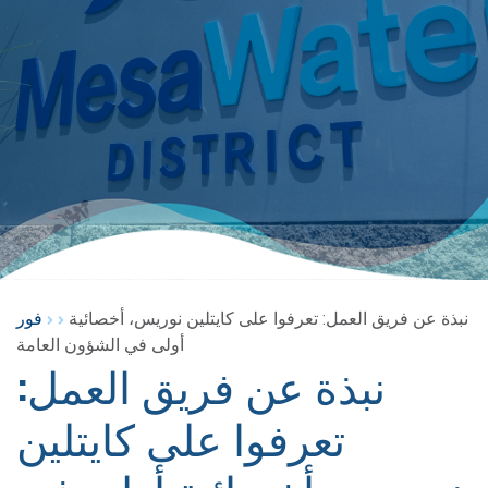
نبذة عن فريق العمل: تعرفوا على كايتلين نوريس، أخصائية
فور
أولى في الشؤون العامة
نبذة عن فريق العمل:
تعرفوا على كايتلين