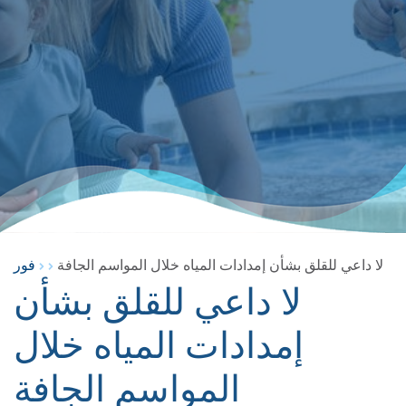
لا داعي للقلق بشأن إمدادات المياه خلال المواسم الجافة
فور
لا داعي للقلق بشأن
إمدادات المياه خلال
المواسم الجافة