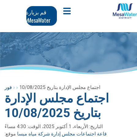
وز
تنقل
افتح قائمة الجوال
قم بزيارة
محتوى
MyMesaWater
لرئيسي
رئيسي
اجتماع مجلس الإدارة بتاريخ 10/08/2025
فور
اجتماع مجلس الإدارة
بتاريخ 10/08/2025
التاريخ: الأربعاء، 1 أكتوبر 2025، الوقت: 4:30 مساءً
قاعة اجتماعات مجلس إدارة شركة مياه ميسا
موقع: