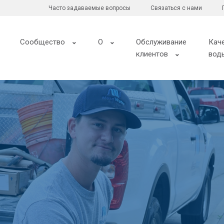
Часто задаваемые вопросы
Связаться с нами
Сообщество
О
Обслуживание
Кач
клиентов
вод