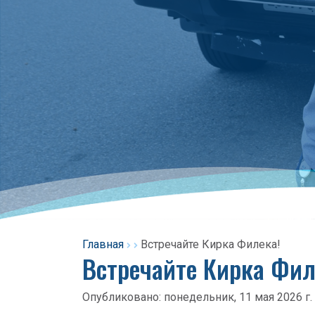
Главная
Встречайте Кирка Филека!
Встречайте Кирка Фил
Опубликовано:
понедельник, 11 мая 2026 г.