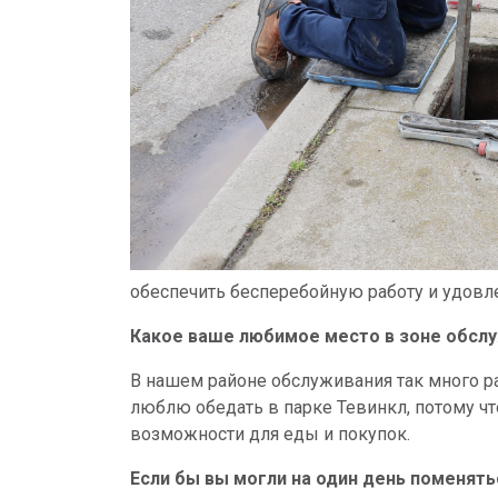
обеспечить бесперебойную работу и удовл
Какое ваше любимое место в зоне обсл
В нашем районе обслуживания так много ра
люблю обедать в парке Тевинкл, потому чт
возможности для еды и покупок.
Если бы вы могли на один день поменять