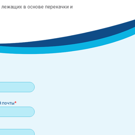
, лежащих в основе перекачки и
й почты