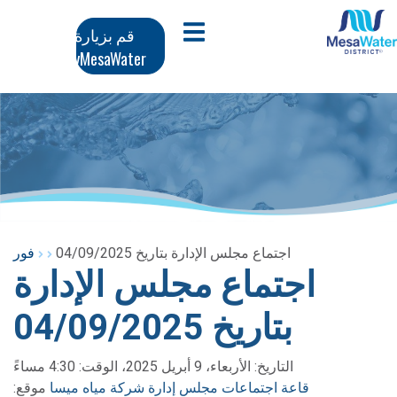
وز
تنقل
افتح قائمة الجوال
قم بزيارة
محتوى
MyMesaWater
لرئيسي
رئيسي
اجتماع مجلس الإدارة بتاريخ 04/09/2025
فور
اجتماع مجلس الإدارة
بتاريخ 04/09/2025
التاريخ: الأربعاء، 9 أبريل 2025، الوقت: 4:30 مساءً
قاعة اجتماعات مجلس إدارة شركة مياه ميسا
موقع: