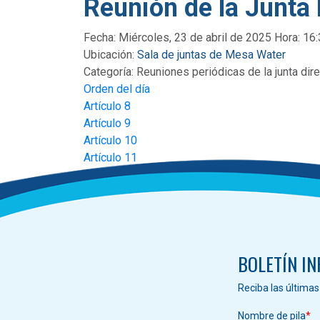
Reunión de la Junta
Fecha: Miércoles, 23 de abril de 2025 Hora: 16
Ubicación:
Sala de juntas de Mesa Water
Categoría:
Reuniones periódicas de la junta dire
Orden del día
Artículo 8
Artículo 9
Artículo 10
Artículo 11
Artículo 12
Minutos
BOLETÍN I
Reciba las última
Nombre de pila