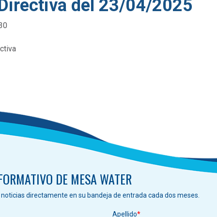
 Directiva del 23/04/2025
:30
ctiva
NFORMATIVO DE MESA WATER
s noticias directamente en su bandeja de entrada cada dos meses.
Apellido