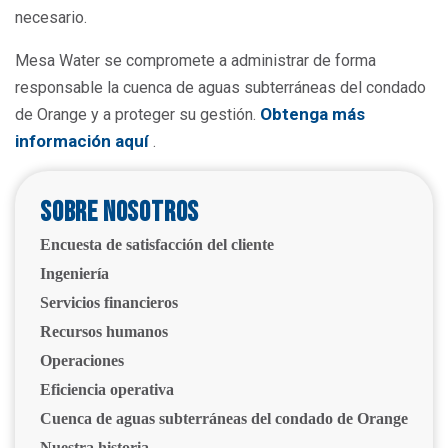
necesario.
Mesa Water se compromete a administrar de forma
responsable la cuenca de aguas subterráneas del condado
Obtenga más
de Orange y a proteger su gestión.
información aquí
.
Sobre nosotros
Encuesta de satisfacción del cliente
Ingeniería
Servicios financieros
Recursos humanos
Operaciones
Eficiencia operativa
Cuenca de aguas subterráneas del condado de Orange
Nuestra historia