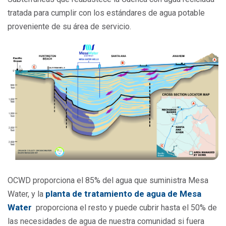
tratada para cumplir con los estándares de agua potable
proveniente de su área de servicio.
OCWD proporciona el 85% del agua que suministra Mesa
planta de tratamiento de agua de Mesa
Water, y la
Water
proporciona el resto y puede cubrir hasta el 50% de
las necesidades de agua de nuestra comunidad si fuera