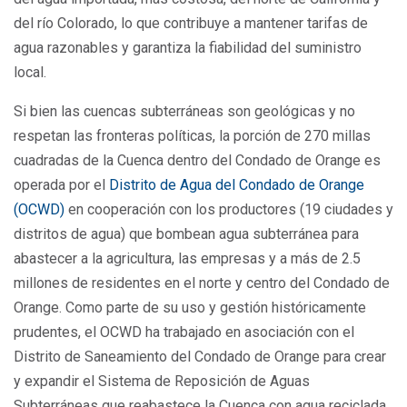
del río Colorado, lo que contribuye a mantener tarifas de
agua razonables y garantiza la fiabilidad del suministro
local.
Si bien las cuencas subterráneas son geológicas y no
respetan las fronteras políticas, la porción de 270 millas
cuadradas de la Cuenca dentro del Condado de Orange es
operada por el
Distrito de Agua del Condado de Orange
(OCWD)
en cooperación con los productores (19 ciudades y
distritos de agua) que bombean agua subterránea para
abastecer a la agricultura, las empresas y a más de 2.5
millones de residentes en el norte y centro del Condado de
Orange. Como parte de su uso y gestión históricamente
prudentes, el OCWD ha trabajado en asociación con el
Distrito de Saneamiento del Condado de Orange para crear
y expandir el Sistema de Reposición de Aguas
Subterráneas que reabastece la Cuenca con agua reciclada