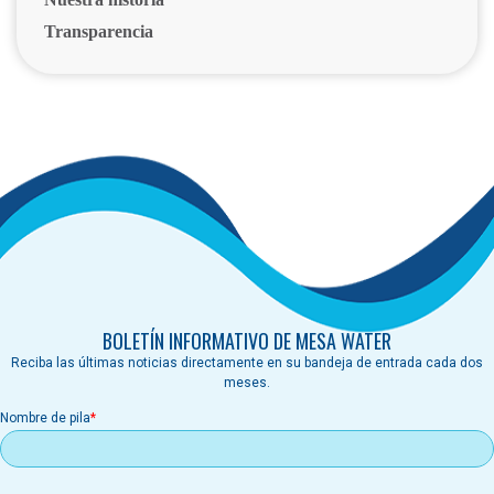
Transparencia
BOLETÍN INFORMATIVO DE MESA WATER
Reciba las últimas noticias directamente en su bandeja de entrada cada dos
meses.
Nombre de pila