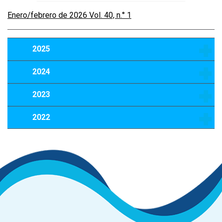
Enero/febrero de 2026 Vol. 40, n.° 1
2025
2024
2023
2022