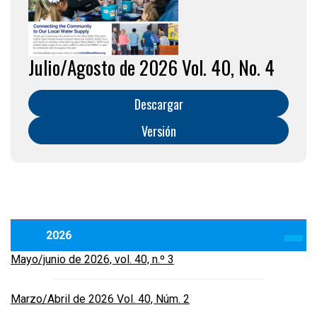
Julio/Agosto de 2026 Vol. 40, No. 4
Descargar
Versión
2026
Mayo/junio de 2026, vol. 40, n.º 3
Marzo/Abril de 2026 Vol. 40, Núm. 2