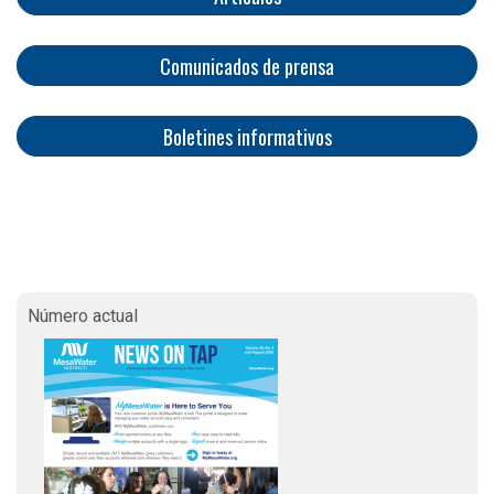
Comunicados de prensa
Boletines informativos
Número actual