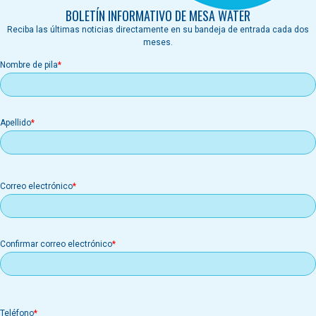
BOLETÍN INFORMATIVO DE MESA WATER
Reciba las últimas noticias directamente en su bandeja de entrada cada dos
meses.
Nombre de pila
Apellido
Correo
Correo electrónico
electrónico
Confirmar correo electrónico
Teléfono