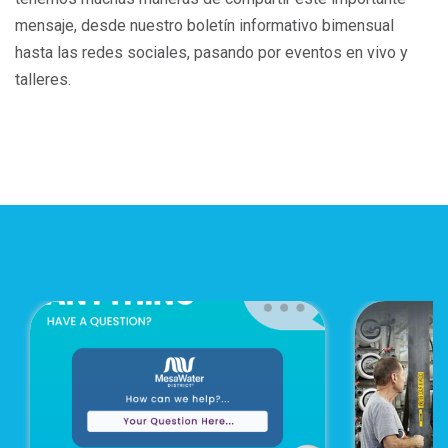
mensaje, desde nuestro boletín informativo bimensual
hasta las redes sociales, pasando por eventos en vivo y
talleres.