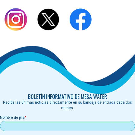
BOLETÍN INFORMATIVO DE MESA WATER
Reciba las últimas noticias directamente en su bandeja de entrada cada dos
meses.
Nombre de pila