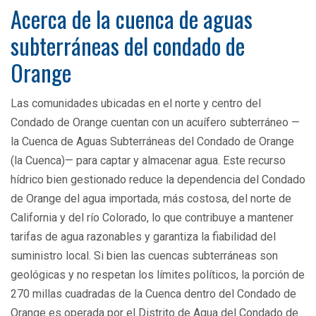
Acerca de la cuenca de aguas
subterráneas del condado de
Orange
Las comunidades ubicadas en el norte y centro del
Condado de Orange cuentan con un acuífero subterráneo —
la Cuenca de Aguas Subterráneas del Condado de Orange
(la Cuenca)— para captar y almacenar agua. Este recurso
hídrico bien gestionado reduce la dependencia del Condado
de Orange del agua importada, más costosa, del norte de
California y del río Colorado, lo que contribuye a mantener
tarifas de agua razonables y garantiza la fiabilidad del
suministro local. Si bien las cuencas subterráneas son
geológicas y no respetan los límites políticos, la porción de
270 millas cuadradas de la Cuenca dentro del Condado de
Orange es operada por el Distrito de Agua del Condado de