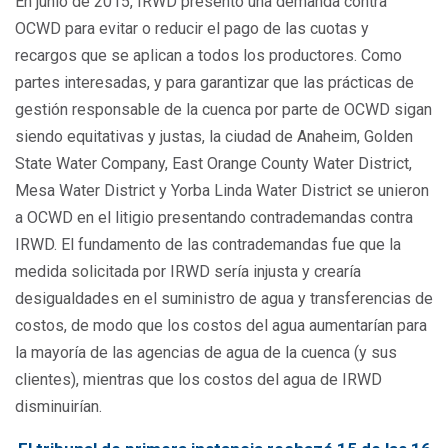
En junio de 2015, IRWD presentó una demanda contra
OCWD para evitar o reducir el pago de las cuotas y
recargos que se aplican a todos los productores. Como
partes interesadas, y para garantizar que las prácticas de
gestión responsable de la cuenca por parte de OCWD sigan
siendo equitativas y justas, la ciudad de Anaheim, Golden
State Water Company, East Orange County Water District,
Mesa Water District y Yorba Linda Water District se unieron
a OCWD en el litigio presentando contrademandas contra
IRWD. El fundamento de las contrademandas fue que la
medida solicitada por IRWD sería injusta y crearía
desigualdades en el suministro de agua y transferencias de
costos, de modo que los costos del agua aumentarían para
la mayoría de las agencias de agua de la cuenca (y sus
clientes), mientras que los costos del agua de IRWD
disminuirían.