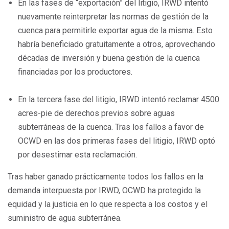
En las fases de “exportación” del litigio, IRWD intentó
nuevamente reinterpretar las normas de gestión de la
cuenca para permitirle exportar agua de la misma. Esto
habría beneficiado gratuitamente a otros, aprovechando
décadas de inversión y buena gestión de la cuenca
financiadas por los productores.
En la tercera fase del litigio, IRWD intentó reclamar 4500
acres-pie de derechos previos sobre aguas
subterráneas de la cuenca. Tras los fallos a favor de
OCWD en las dos primeras fases del litigio, IRWD optó
por desestimar esta reclamación.
Tras haber ganado prácticamente todos los fallos en la
demanda interpuesta por IRWD, OCWD ha protegido la
equidad y la justicia en lo que respecta a los costos y el
suministro de agua subterránea.