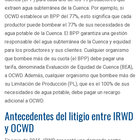
extraen agua subterránea de la Cuenca. Por ejemplo, si
OCWD establece un BPP del 77%, esto significa que cada
productor puede bombear el 77% de sus necesidades de
agua potable de la Cuenca. El BPP garantiza una gestión
responsable del agua subterránea de la Cuenca y equidad
para los productores y sus clientes. Cualquier organismo
que bombee más de su cuota (el BPP) debe pagar una
tarifa, denominada Evaluación de Equidad de Cuenca (BEA),
a OCWD. Además, cualquier organismo que bombee más de
su Limitación de Producción (PL), que es el 100% de sus
necesidades de agua potable, debe pagar un recargo
adicional a OCWD.
Antecedentes del litigio entre IRWD
y OCWD