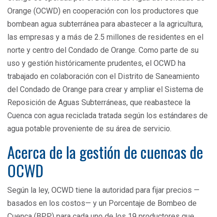
Orange (OCWD) en cooperación con los productores que
bombean agua subterránea para abastecer a la agricultura,
las empresas y a más de 2.5 millones de residentes en el
norte y centro del Condado de Orange. Como parte de su
uso y gestión históricamente prudentes, el OCWD ha
trabajado en colaboración con el Distrito de Saneamiento
del Condado de Orange para crear y ampliar el Sistema de
Reposición de Aguas Subterráneas, que reabastece la
Cuenca con agua reciclada tratada según los estándares de
agua potable proveniente de su área de servicio.
Acerca de la gestión de cuencas de
OCWD
Según la ley, OCWD tiene la autoridad para fijar precios —
basados ​​en los costos— y un Porcentaje de Bombeo de
Cuenca (BPP) para cada uno de los 19 productores que