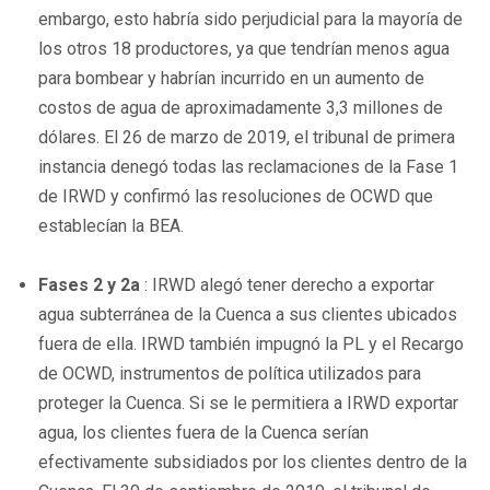
embargo, esto habría sido perjudicial para la mayoría de
los otros 18 productores, ya que tendrían menos agua
para bombear y habrían incurrido en un aumento de
costos de agua de aproximadamente 3,3 millones de
dólares. El 26 de marzo de 2019, el tribunal de primera
instancia denegó todas las reclamaciones de la Fase 1
de IRWD y confirmó las resoluciones de OCWD que
establecían la BEA.
Fases 2 y 2a
: IRWD alegó tener derecho a exportar
agua subterránea de la Cuenca a sus clientes ubicados
fuera de ella. IRWD también impugnó la PL y el Recargo
de OCWD, instrumentos de política utilizados para
proteger la Cuenca. Si se le permitiera a IRWD exportar
agua, los clientes fuera de la Cuenca serían
efectivamente subsidiados por los clientes dentro de la