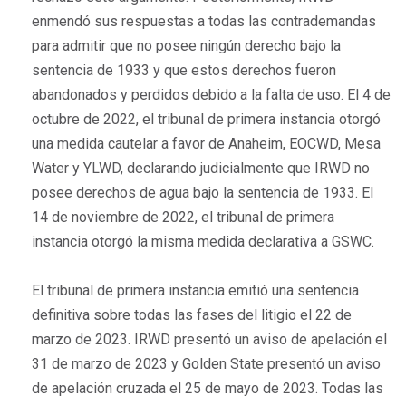
enmendó sus respuestas a todas las contrademandas
para admitir que no posee ningún derecho bajo la
sentencia de 1933 y que estos derechos fueron
abandonados y perdidos debido a la falta de uso. El 4 de
octubre de 2022, el tribunal de primera instancia otorgó
una medida cautelar a favor de Anaheim, EOCWD, Mesa
Water y YLWD, declarando judicialmente que IRWD no
posee derechos de agua bajo la sentencia de 1933. El
14 de noviembre de 2022, el tribunal de primera
instancia otorgó la misma medida declarativa a GSWC.
El tribunal de primera instancia emitió una sentencia
definitiva sobre todas las fases del litigio el 22 de
marzo de 2023. IRWD presentó un aviso de apelación el
31 de marzo de 2023 y Golden State presentó un aviso
de apelación cruzada el 25 de mayo de 2023. Todas las