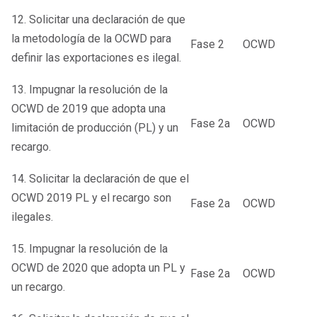
12. Solicitar una declaración de que
la metodología de la OCWD para
Fase 2
OCWD
definir las exportaciones es ilegal.
13. Impugnar la resolución de la
OCWD de 2019 que adopta una
Fase 2a
OCWD
limitación de producción (PL) y un
recargo.
14. Solicitar la declaración de que el
OCWD 2019 PL y el recargo son
Fase 2a
OCWD
ilegales.
15. Impugnar la resolución de la
OCWD de 2020 que adopta un PL y
Fase 2a
OCWD
un recargo.