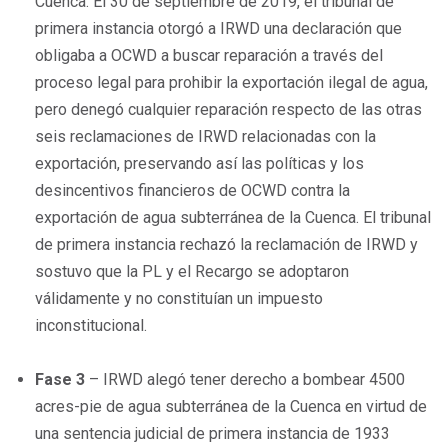
Cuenca. El 30 de septiembre de 2019, el tribunal de
primera instancia otorgó a IRWD una declaración que
obligaba a OCWD a buscar reparación a través del
proceso legal para prohibir la exportación ilegal de agua,
pero denegó cualquier reparación respecto de las otras
seis reclamaciones de IRWD relacionadas con la
exportación, preservando así las políticas y los
desincentivos financieros de OCWD contra la
exportación de agua subterránea de la Cuenca. El tribunal
de primera instancia rechazó la reclamación de IRWD y
sostuvo que la PL y el Recargo se adoptaron
válidamente y no constituían un impuesto
inconstitucional.
Fase 3
– IRWD alegó tener derecho a bombear 4500
acres-pie de agua subterránea de la Cuenca en virtud de
una sentencia judicial de primera instancia de 1933