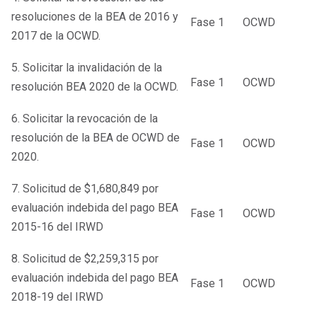
resoluciones de la BEA de 2016 y
Fase 1
OCWD
2017 de la OCWD.
5. Solicitar la invalidación de la
Fase 1
OCWD
resolución BEA 2020 de la OCWD.
6. Solicitar la revocación de la
resolución de la BEA de OCWD de
Fase 1
OCWD
2020.
7. Solicitud de $1,680,849 por
evaluación indebida del pago BEA
Fase 1
OCWD
2015-16 del IRWD
8. Solicitud de $2,259,315 por
evaluación indebida del pago BEA
Fase 1
OCWD
2018-19 del IRWD