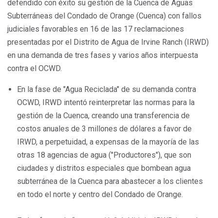
defendido con éxito su gestión de la Cuenca de Aguas
Subterráneas del Condado de Orange (Cuenca) con fallos
judiciales favorables en 16 de las 17 reclamaciones
presentadas por el Distrito de Agua de Irvine Ranch (IRWD)
en una demanda de tres fases y varios años interpuesta
contra el OCWD.
En la fase de "Agua Reciclada" de su demanda contra
OCWD, IRWD intentó reinterpretar las normas para la
gestión de la Cuenca, creando una transferencia de
costos anuales de 3 millones de dólares a favor de
IRWD, a perpetuidad, a expensas de la mayoría de las
otras 18 agencias de agua ("Productores"), que son
ciudades y distritos especiales que bombean agua
subterránea de la Cuenca para abastecer a los clientes
en todo el norte y centro del Condado de Orange.