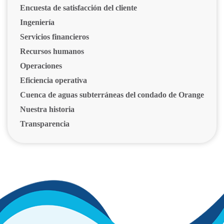
Encuesta de satisfacción del cliente
Ingeniería
Servicios financieros
Recursos humanos
Operaciones
Eficiencia operativa
Cuenca de aguas subterráneas del condado de Orange
Nuestra historia
Transparencia