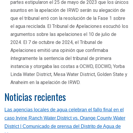
partes estipularon el 25 de mayo de 2023 que los únicos
asuntos en la apelación de IRWD serán su alegación de
que el tribunal erró con la resolución de la Fase 1 sobre
el agua reciclada. El Tribunal de Apelaciones escuchó los
argumentos sobre las apelaciones el 10 de julio de
2024. El 7 de octubre de 2024, el Tribunal de
Apelaciones emitió una opinión que confirmaba
íntegramente la sentencia del tribunal de primera
instancia y otorgaba las costas a OCWD, EOCWD, Yorba
Linda Water District, Mesa Water District, Golden State y
Anaheim en la apelación de IRWD.
Noticias recientes
Las agencias locales de agua celebran el fallo final en el
caso Irvine Ranch Water District vs. Orange County Water
District
| Comunicado de prensa del Distrito de Agua de