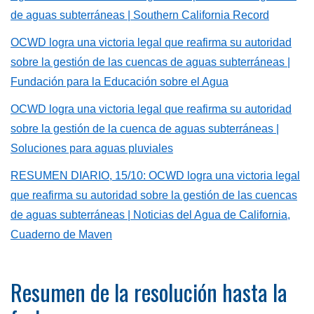
de aguas subterráneas
| Southern California Record
OCWD logra una victoria legal que reafirma su autoridad
sobre la gestión de las cuencas de aguas subterráneas |
Fundación para la Educación sobre el Agua
OCWD logra una victoria legal que reafirma su autoridad
sobre la gestión de la cuenca de aguas subterráneas |
Soluciones para aguas pluviales
RESUMEN DIARIO, 15/10: OCWD logra una victoria legal
que reafirma su autoridad sobre la gestión de las cuencas
de aguas subterráneas
| Noticias del Agua de California,
Cuaderno de Maven
Resumen de la resolución hasta la