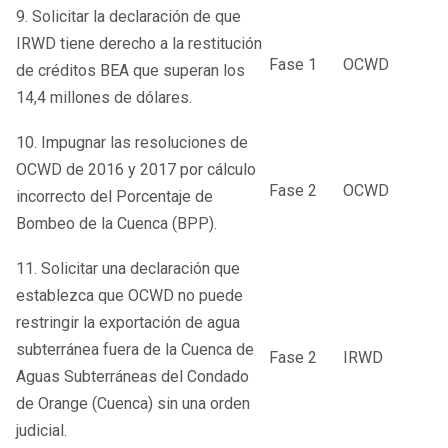
9. Solicitar la declaración de que
IRWD tiene derecho a la restitución
Fase 1
OCWD
de créditos BEA que superan los
14,4 millones de dólares.
10. Impugnar las resoluciones de
OCWD de 2016 y 2017 por cálculo
Fase 2
OCWD
incorrecto del Porcentaje de
Bombeo de la Cuenca (BPP).
11. Solicitar una declaración que
establezca que OCWD no puede
restringir la exportación de agua
subterránea fuera de la Cuenca de
Fase 2
IRWD
Aguas Subterráneas del Condado
de Orange (Cuenca) sin una orden
judicial.