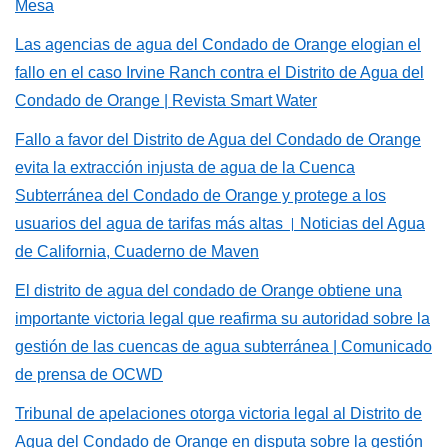
Mesa
Las agencias de agua del Condado de Orange elogian el
fallo en el caso Irvine Ranch contra el Distrito de Agua del
Condado de Orange | Revista Smart Water
Fallo a favor del Distrito de Agua del Condado de Orange
evita la extracción injusta de agua de la Cuenca
Subterránea del Condado de Orange y protege a los
usuarios del agua de tarifas más altas
Noticias del Agua
|
de California,
Cuaderno de Maven
El distrito de agua del condado de Orange obtiene una
importante victoria legal que reafirma su autoridad sobre la
gestión de las cuencas de agua subterránea
| Comunicado
de prensa de OCWD
Tribunal de apelaciones otorga victoria legal al Distrito de
Agua del Condado de Orange en disputa sobre la gestión