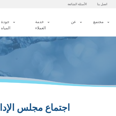
اتصل بنا
الأسئلة الشائعة
مجتمع
عن
خدمة
جودة
العملاء
المياه
اجتماع مجلس الإدارة بتاري