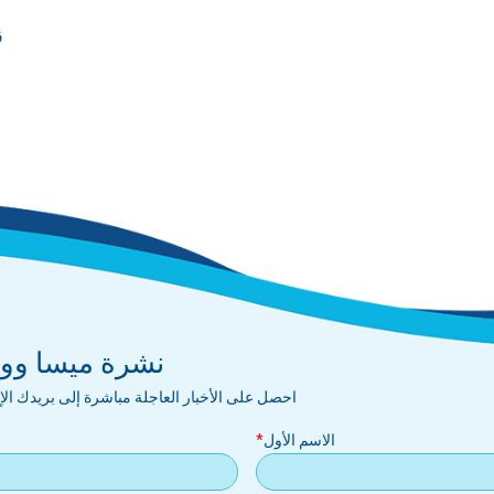
ق
نشرة ميسا ووتر
احصل على الأخبار العاجلة مباشرة إلى بريدك ال
الاسم الأول