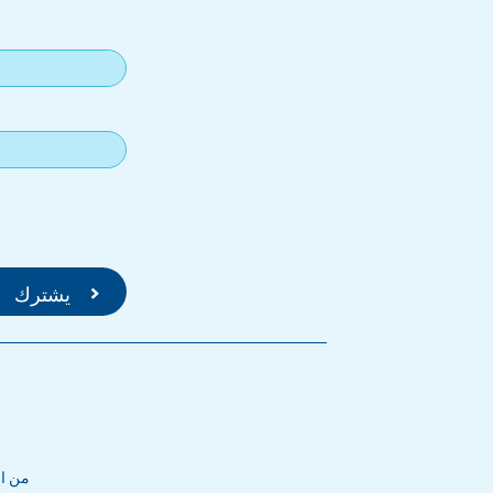
من الاثني