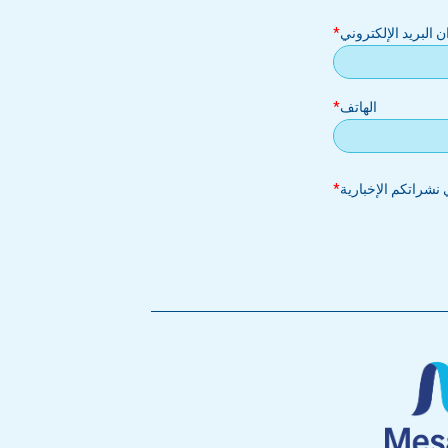
بريد
ان البريد الإلكتروني
إلكتروني
الهاتف
نشراتكم الإخبارية