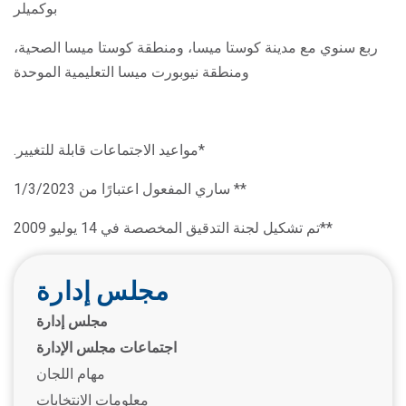
بوكميلر
ربع سنوي مع مدينة كوستا ميسا، ومنطقة كوستا ميسا الصحية،
ومنطقة نيوبورت ميسا التعليمية الموحدة
*مواعيد الاجتماعات قابلة للتغيير.
** ساري المفعول اعتبارًا من 1/3/2023
**تم تشكيل لجنة التدقيق المخصصة في 14 يوليو 2009
مجلس إدارة
مجلس إدارة
اجتماعات مجلس الإدارة
مهام اللجان
معلومات الانتخابات