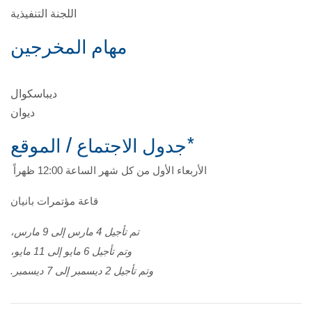
اللجنة التنفيذية
مهام المخرجين
ديباسكوال
ديوان
*جدول الاجتماع / الموقع
الأربعاء الأول من كل شهر الساعة 12:00 ظهراً
قاعة مؤتمرات بانيان
تم تأجيل 4 مارس إلى 9 مارس،
وتم تأجيل 6 مايو إلى 11 مايو،
وتم تأجيل 2 ديسمبر إلى 7 ديسمبر.