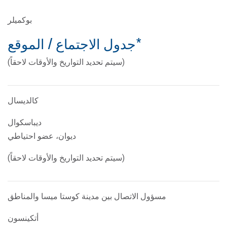
بوكميلر
*جدول الاجتماع / الموقع
(سيتم تحديد التواريخ والأوقات لاحقاً)
كالديسال
ديباسكوال
ديوان، عضو احتياطي
(سيتم تحديد التواريخ والأوقات لاحقاً)
مسؤول الاتصال بين مدينة كوستا ميسا والمناطق
أتكينسون