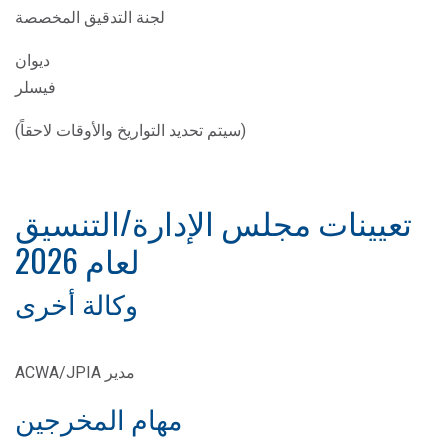
لجنة التدقيق المخصصة
ديوان
فيسلر
(سيتم تحديد التواريخ والأوقات لاحقاً)
تعيينات مجلس الإدارة/التنسيق
لعام 2026
وكالة أخرى
مدير ACWA/JPIA
مهام المخرجين