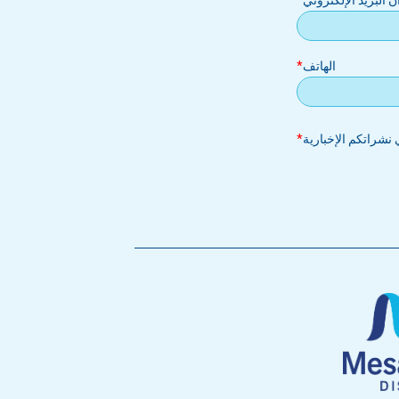
ان البريد الإلكتروني
إلكتروني
الهاتف
نشراتكم الإخبارية