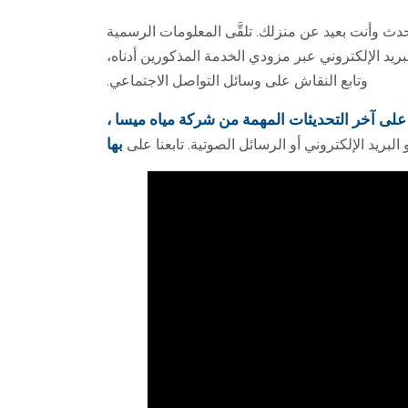
دث وأنت بعيد عن منزلك. تلقَّى المعلومات الرسمية
بريد الإلكتروني عبر مزودي الخدمة المذكورين أدناه،
وتابع النقاش على وسائل التواصل الاجتماعي.
لى آخر التحديثات المهمة من شركة مياه ميسا ،
بها
البريد الإلكتروني أو الرسائل الصوتية. تابعنا على