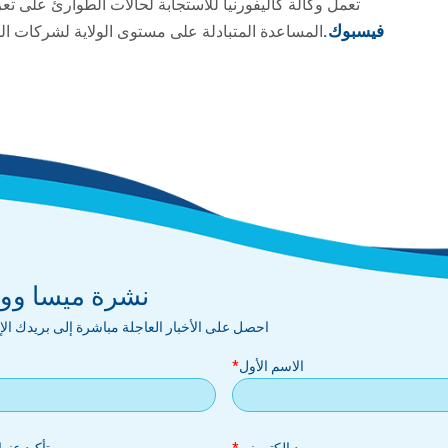
تعمل وكالة كاليفورنيا للاستجابة لحالات الطوارئ على تع
فيسبوك.
المساعدة المتبادلة على مستوى الولاية لشركات ا
نشرة ميسا ووتر
احصل على الأخبار العاجلة مباشرة إلى بريدك ال
الاسم الأول