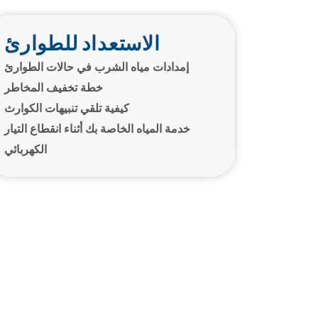
الاستعداد للطوارئ
إمدادات مياه الشرب في حالات الطوارئ
خطة تخفيف المخاطر
كيفية تلقي تنبيهات الكوارث
خدمة المياه الخاصة بك أثناء انقطاع التيار
الكهربائي