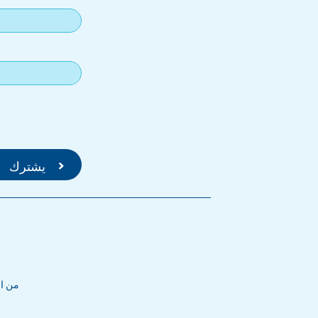
من الاثني