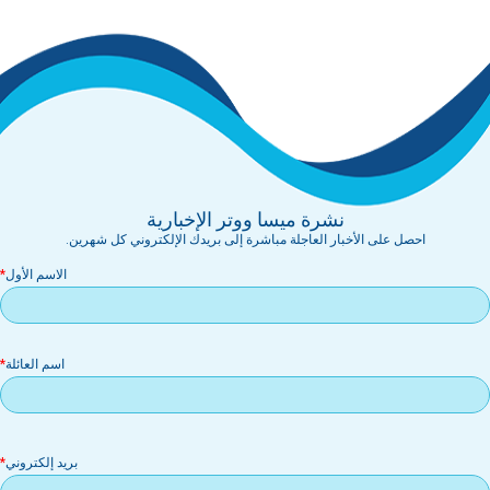
نشرة ميسا ووتر الإخبارية
احصل على الأخبار العاجلة مباشرة إلى بريدك الإلكتروني كل شهرين.
الاسم الأول
اسم العائلة
بر
بريد إلكتروني