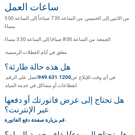
ساعات العمل
من الاثنين إلى الخميس: من الساعة 7:30 صباحاً إلى الساعة 5:00
مساءً
الجمعة: من الساعة 8:00 صباحًا إلى الساعة 3:30 مساءً
مغلق في أيام العطلات الرسمية.
هل هذه حالة طارئة؟
949.631.1200
في أي وقت للإبلاغ عن
اتصل على الرقم
انقطاعات أو مشاكل في خدمة المياه.
هل تحتاج إلى عرض فاتورتك أو دفعها
عبر الإنترنت؟
.
قم بزيارة صفحة دفع الفاتورة
هل تحتاج إلى بدء/إيقاف خدمة المياه؟