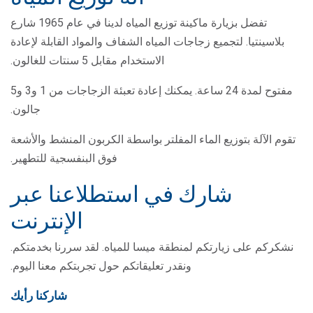
تفضل بزيارة ماكينة توزيع المياه لدينا في عام 1965 شارع
بلاسينتيا. لتجميع زجاجات المياه الشفاف والمواد القابلة لإعادة
الاستخدام مقابل 5 سنتات للغالون.
مفتوح لمدة 24 ساعة. يمكنك إعادة تعبئة الزجاجات من 1 و3 و5
جالون.
تقوم الآلة بتوزيع الماء المفلتر بواسطة الكربون المنشط والأشعة
فوق البنفسجية للتطهير.
شارك في استطلاعنا عبر
الإنترنت
نشكركم على زيارتكم لمنطقة ميسا للمياه. لقد سررنا بخدمتكم.
ونقدر تعليقاتكم حول تجربتكم معنا اليوم.
شاركنا رأيك