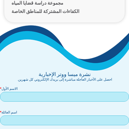
مجموعة دراسة قضايا المياه
الكفاءات المشتركة للمناطق الخاصة
نشرة ميسا ووتر الإخبارية
احصل على الأخبار العاجلة مباشرة إلى بريدك الإلكتروني كل شهرين.
الاسم الأول
اسم العائلة