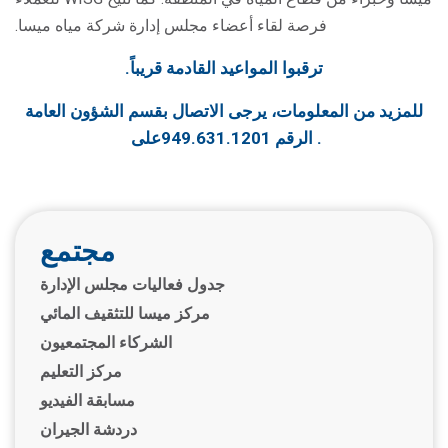
فرصة لقاء أعضاء مجلس إدارة شركة مياه ميسا.
ترقبوا المواعيد القادمة قريباً.
للمزيد من المعلومات، يرجى الاتصال بقسم الشؤون العامة
.
الرقم 949.631.1201
على
مجتمع
جدول فعاليات مجلس الإدارة
مركز ميسا للتثقيف المائي
الشركاء المجتمعيون
مركز التعليم
مسابقة الفيديو
دردشة الجيران