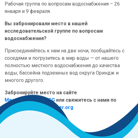
Рабочая группа по вопросам водоснабжения – 26
января и 9 февраля.
Вы забронировали место в нашей
исследовательской группе по вопросам
водоснабжения?
Присоединяйтесь к нам на две ночи, пообщайтесь с
соседями и погрузитесь в мир воды — от нашего
полностью местного водоснабжения до качества
воды, бассейна подземных вод округа Ориндж и
многого другого.
Забронируйте место на сайте
MesaWater.org/WISG
или свяжитесь с нами по
адресу
Info@MesaWater.org