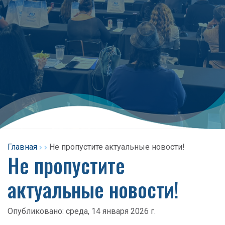
Главная
Не пропустите актуальные новости!
Не пропустите
актуальные новости!
Опубликовано:
среда, 14 января 2026 г.