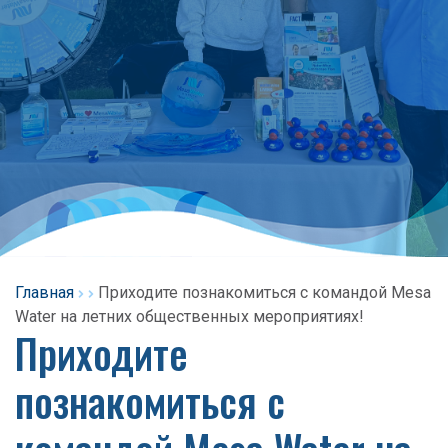
Главная
Приходите познакомиться с командой Mesa
Water на летних общественных мероприятиях!
Приходите
познакомиться с