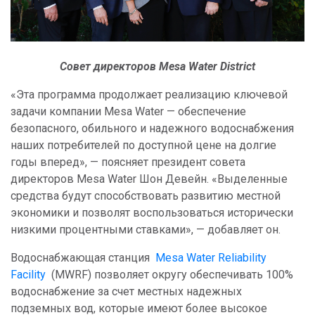
Совет директоров Mesa Water District
«Эта программа продолжает реализацию ключевой
задачи компании Mesa Water — обеспечение
безопасного, обильного и надежного водоснабжения
наших потребителей по доступной цене на долгие
годы вперед», — поясняет президент совета
директоров Mesa Water Шон Девейн. «Выделенные
средства будут способствовать развитию местной
экономики и позволят воспользоваться исторически
низкими процентными ставками», — добавляет он.
Водоснабжающая станция
Mesa Water Reliability
Facility
(MWRF) позволяет округу обеспечивать 100%
водоснабжение за счет местных надежных
подземных вод, которые имеют более высокое