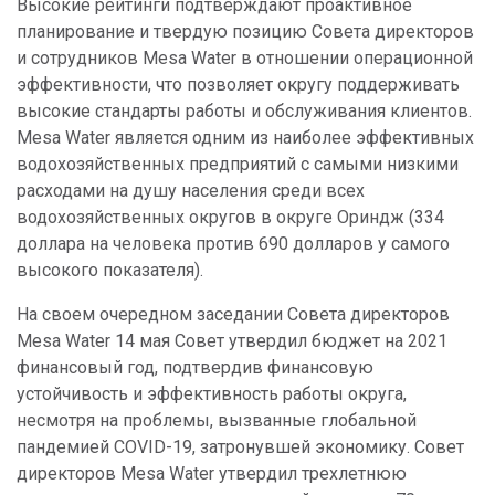
Высокие рейтинги подтверждают проактивное
планирование и твердую позицию Совета директоров
и сотрудников Mesa Water в отношении операционной
эффективности, что позволяет округу поддерживать
высокие стандарты работы и обслуживания клиентов.
Mesa Water является одним из наиболее эффективных
водохозяйственных предприятий с самыми низкими
расходами на душу населения среди всех
водохозяйственных округов в округе Ориндж (334
доллара на человека против 690 долларов у самого
высокого показателя).
На своем очередном заседании Совета директоров
Mesa Water 14 мая Совет утвердил бюджет на 2021
финансовый год, подтвердив финансовую
устойчивость и эффективность работы округа,
несмотря на проблемы, вызванные глобальной
пандемией COVID-19, затронувшей экономику. Совет
директоров Mesa Water утвердил трехлетнюю