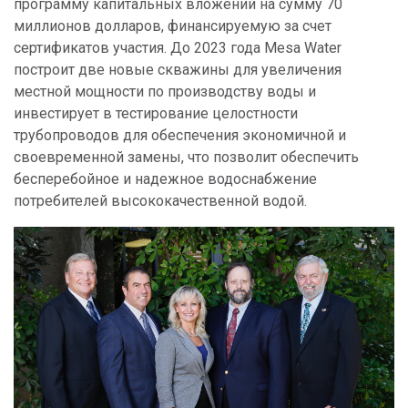
программу капитальных вложений на сумму 70
миллионов долларов, финансируемую за счет
сертификатов участия. До 2023 года Mesa Water
построит две новые скважины для увеличения
местной мощности по производству воды и
инвестирует в тестирование целостности
трубопроводов для обеспечения экономичной и
своевременной замены, что позволит обеспечить
бесперебойное и надежное водоснабжение
потребителей высококачественной водой.