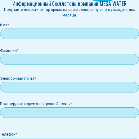
Информационный бюллетень компании MESA WATER
Получайте новости от Tap прямо на свою электронную почту каждые два
месяца.
Имя
Фамилия
Электронная
Электронная почта
почта
Подтвердите адрес электронной почты
Телефон