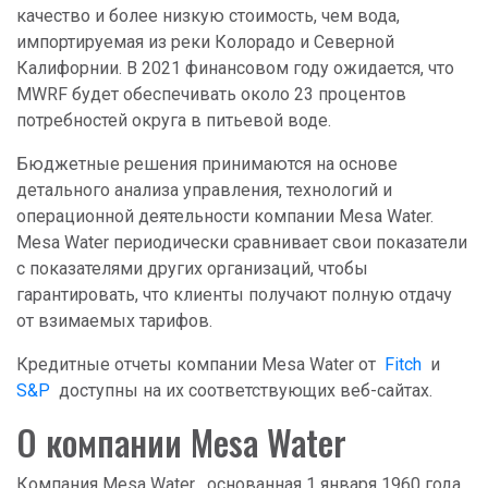
качество и более низкую стоимость, чем вода,
импортируемая из реки Колорадо и Северной
Калифорнии. В 2021 финансовом году ожидается, что
MWRF будет обеспечивать около 23 процентов
потребностей округа в питьевой воде.
Бюджетные решения принимаются на основе
детального анализа управления, технологий и
операционной деятельности компании Mesa Water.
Mesa Water периодически сравнивает свои показатели
с показателями других организаций, чтобы
гарантировать, что клиенты получают полную отдачу
от взимаемых тарифов.
Кредитные отчеты компании Mesa Water от
Fitch
и
S&P
доступны на их соответствующих веб-сайтах.
О компании Mesa Water
Компания Mesa Water , основанная 1 января 1960 года