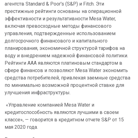
агентств Standard & Poor's (S&P) и Fitch. Эти
престижные рейтинги основаны на операционной
эффективности и результативности Mesa Water,
включая превосходные методы финансового
управления, подтвержденные использованием
долгосрочного финансового и капитального
планирования, экономичной структурой тарифов на
воду и внедрением надежной финансовой политики.
Рейтинги AAA являются платиновым стандартом в
сфере финансов и позволяют Mesa Water экономить
средства потребителей, привлекая заемные средства
по минимально возможной процентной ставке для
улучшения инфраструктуры.
«Управление компанией Mesa Water и
кредитоспособность являются лучшими в своем
классе», — говорится в кредитном отчете S&P от 15
мая 2020 года.