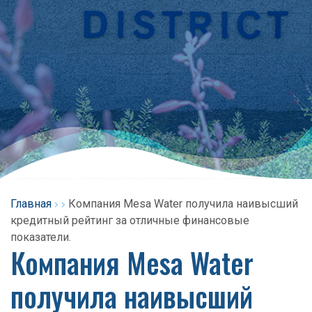
Главная
Компания Mesa Water получила наивысший
кредитный рейтинг за отличные финансовые
показатели.
Компания Mesa Water
получила наивысший