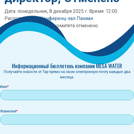
Дата: понедельник, 8 декабря 2025 г. Время: 12:00
Расположение:
Конференц-зал Паниан
Категория:
Заседание комитета отменено.
Отменено
Информационный бюллетень компании MESA WATER
Получайте новости от Tap прямо на свою электронную почту каждые два
месяца.
Имя
Фамилия