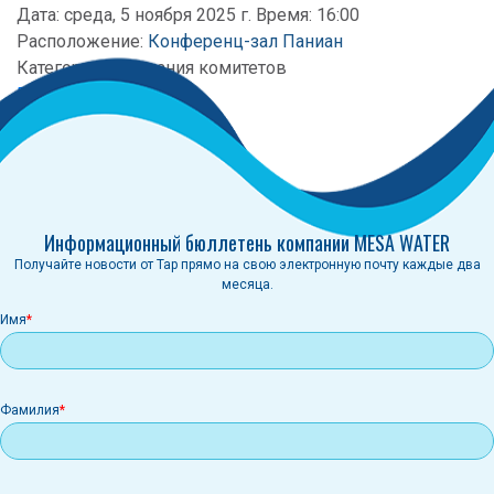
Дата: среда, 5 ноября 2025 г. Время: 16:00
Расположение:
Конференц-зал Паниан
Категория:
Заседания комитетов
Повестка дня
Пункт 2
Информационный бюллетень компании MESA WATER
Получайте новости от Tap прямо на свою электронную почту каждые два
месяца.
Имя
Фамилия