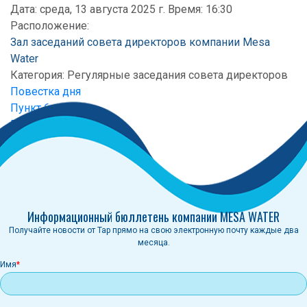
Дата: среда, 13 августа 2025 г. Время: 16:30
Расположение:
Зал заседаний совета директоров компании Mesa
Water
Категория:
Регулярные заседания совета директоров
Повестка дня
Пункт 6
Пункт 7
Протокол
Информационный бюллетень компании MESA WATER
Получайте новости от Tap прямо на свою электронную почту каждые два
месяца.
Имя