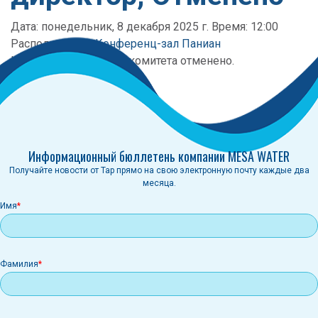
Дата: понедельник, 8 декабря 2025 г. Время: 12:00
Расположение:
Конференц-зал Паниан
Категория:
Заседание комитета отменено.
Отменено
Информационный бюллетень компании MESA WATER
Получайте новости от Tap прямо на свою электронную почту каждые два
месяца.
Имя
Фамилия