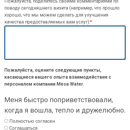
Пожалуйста, поделитесь своими комментариями по
поводу сегодняшнего визита (например, что прошло
хорошо, что мы можем сделать для улучшения
качества предоставляемых вам услуг):
Пожалуйста, оцените следующие пункты,
касающиеся вашего опыта взаимодействия с
персоналом компании Mesa Water.
Меня быстро поприветствовали,
когда я вошла, тепло и дружелюбно.
Полностью согласен
Соглашаться