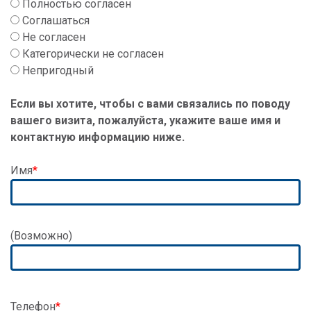
Полностью согласен
Соглашаться
Не согласен
Категорически не согласен
Непригодный
Если вы хотите, чтобы с вами связались по поводу
вашего визита, пожалуйста, укажите ваше имя и
контактную информацию ниже.
Имя
Адрес
(Возможно)
Телефон