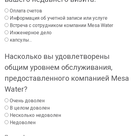
Оплата счетов
Информация об учетной записи или услуге
Встреча с сотрудником компании Mesa Water
Инженерное дело
капсулы...
Насколько вы удовлетворены
общим уровнем обслуживания,
предоставленного компанией Mesa
Water?
Очень доволен
В целом доволен
Несколько недоволен
Недоволен