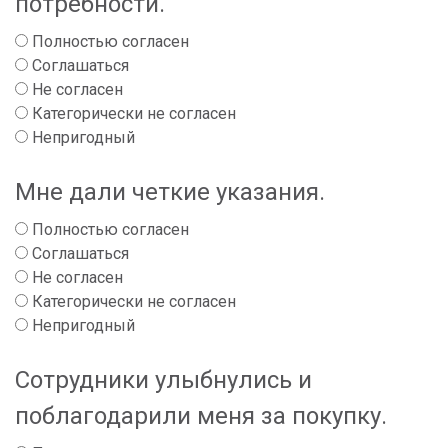
потребности.
Полностью согласен
Соглашаться
Не согласен
Категорически не согласен
Непригодный
Мне дали четкие указания.
Полностью согласен
Соглашаться
Не согласен
Категорически не согласен
Непригодный
Сотрудники улыбнулись и
поблагодарили меня за покупку.