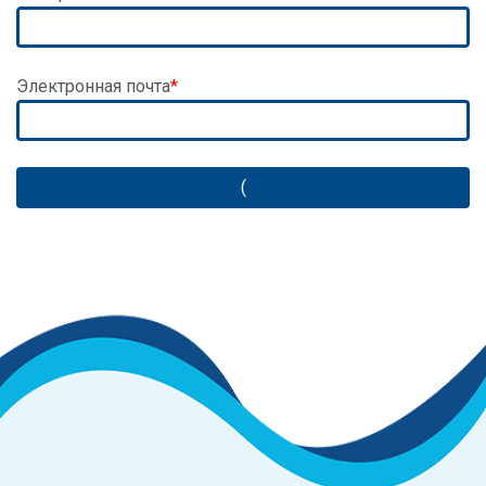
Электронная почта