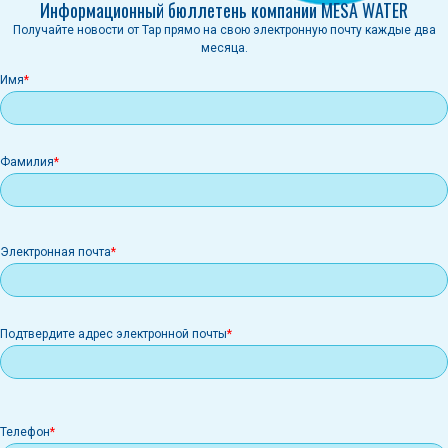
Информационный бюллетень компании MESA WATER
Получайте новости от Tap прямо на свою электронную почту каждые два
месяца.
Имя
Фамилия
Электронная
Электронная почта
почта
Подтвердите адрес электронной почты
Телефон