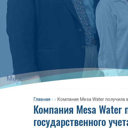
Главная
Компания Mesa Water получила в
Компания Mesa Water 
государственного учет