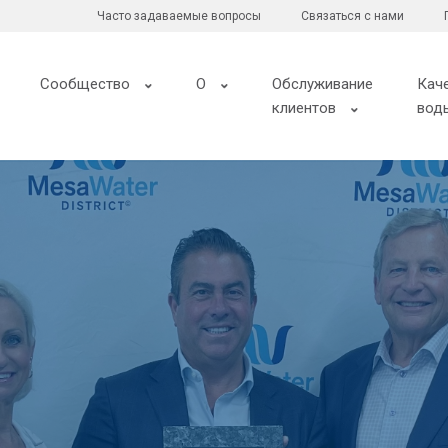
Часто задаваемые вопросы
Связаться с нами
Сообщество
О
Обслуживание
Кач
клиентов
вод