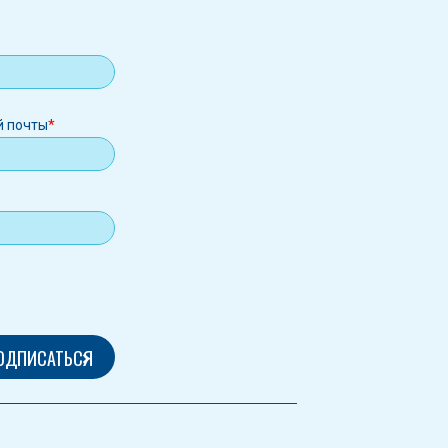
й почты