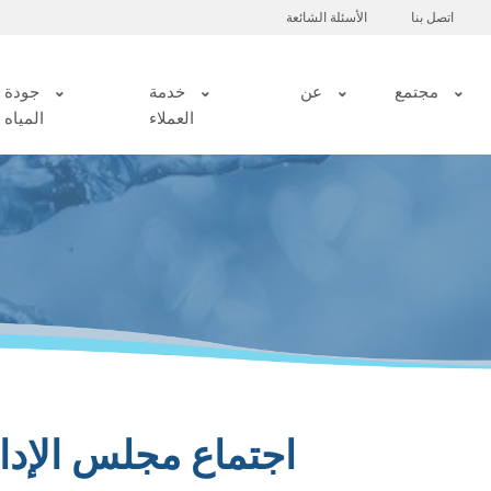
اتصل بنا
الأسئلة الشائعة
مجتمع
عن
خدمة
جودة
العملاء
المياه
اجتماع مجلس الإدارة بتاري