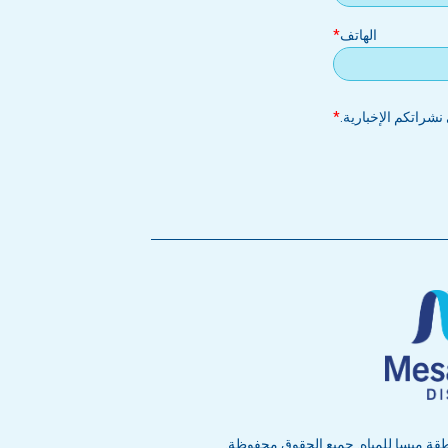
الهاتف
شراتكم الإخبارية.