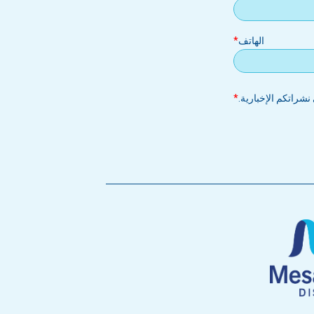
إلكتروني
الهاتف
شراتكم الإخبارية.