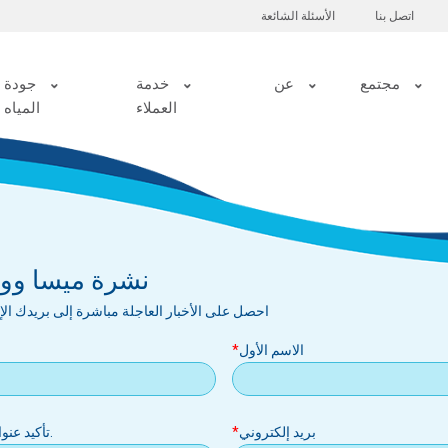
اتصل بنا
الأسئلة الشائعة
مجتمع
عن
خدمة
جودة
العملاء
المياه
نشرة ميسا ووتر
احصل على الأخبار العاجلة مباشرة إلى بريدك ال
الاسم الأول
بريد إلكتروني
.تأكيد عنو